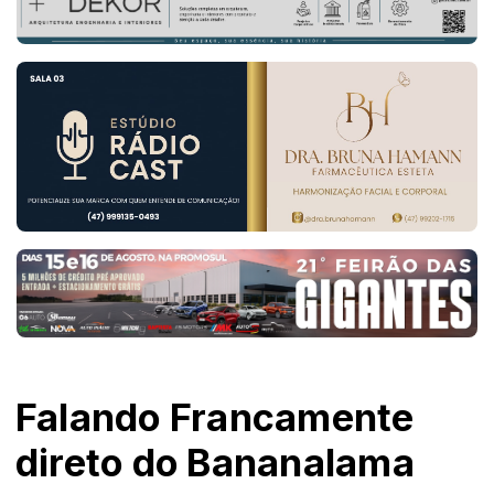
Falando Francamente
direto do Bananalama