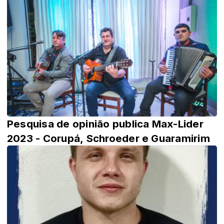
Pesquisa de opinião publica Max-Lider
2023 - Corupá, Schroeder e Guaramirim