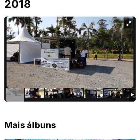
2018
Mais álbuns