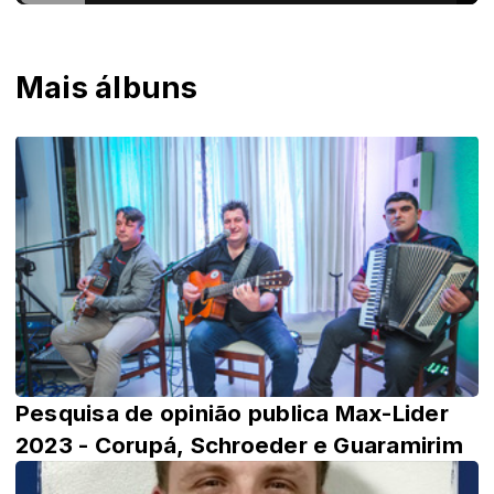
Mais álbuns
Pesquisa de opinião publica Max-Lider
2023 - Corupá, Schroeder e Guaramirim