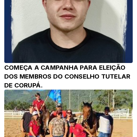
COMEÇA A CAMPANHA PARA ELEIÇÃO
DOS MEMBROS DO CONSELHO TUTELAR
DE CORUPÁ.