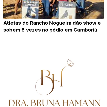
Atletas do Rancho Nogueira dão show e
sobem 8 vezes no pódio em Camboriú