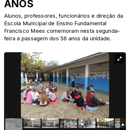
ANOS
Alunos, professores, funcionários e direção da
Escola Municipal de Ensino Fundamental
Francisco Mees comemoram nesta segunda-
feira a passagem dos 56 anos da unidade.