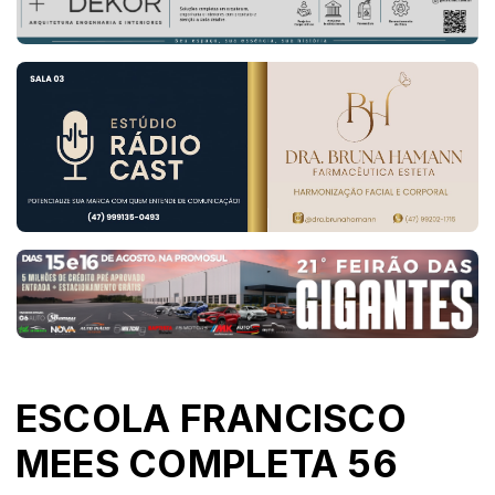
ESCOLA FRANCISCO
MEES COMPLETA 56