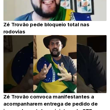
Zé Trovão pede bloqueio total nas
rodovias
Zé Trovão convoca manifestantes a
acompanharem entrega de pedido de