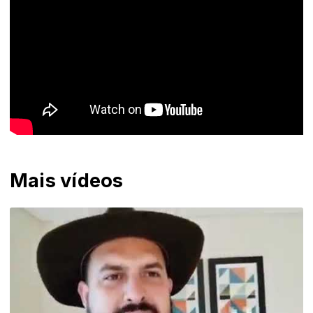
Mais vídeos