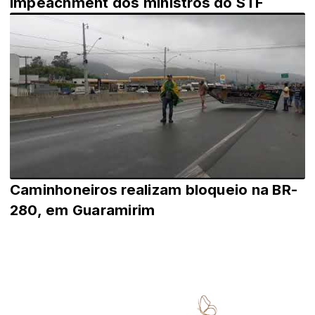
impeachment dos ministros do STF
Caminhoneiros realizam bloqueio na BR-
280, em Guaramirim