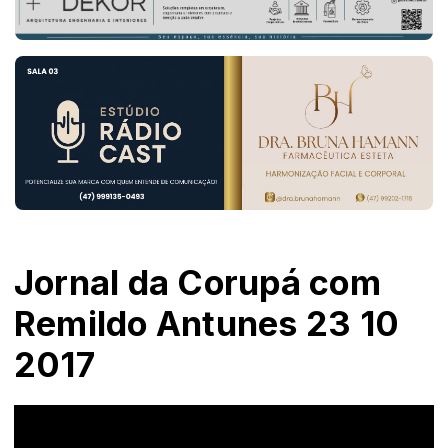
Jornal da Corupá com
Remildo Antunes 23 10
2017