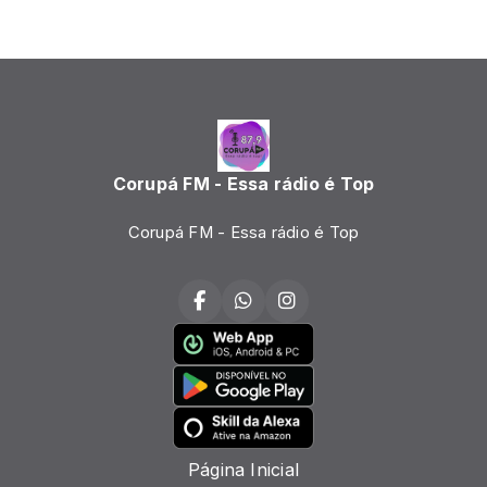
Corupá FM - Essa rádio é Top
Corupá FM - Essa rádio é Top
Página Inicial