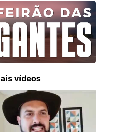
ais vídeos