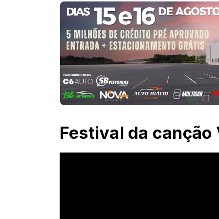
Festival da canção 