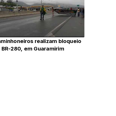
minhoneiros realizam bloqueio
 BR-280, em Guaramirim