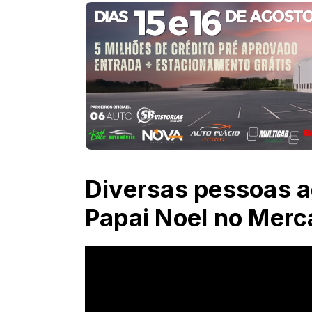
Diversas pessoas 
Papai Noel no Mer