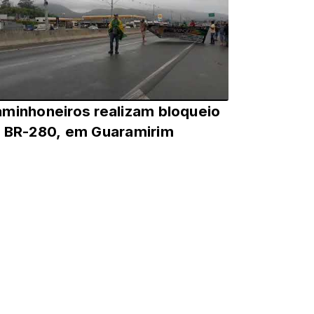
minhoneiros realizam bloqueio
 BR-280, em Guaramirim