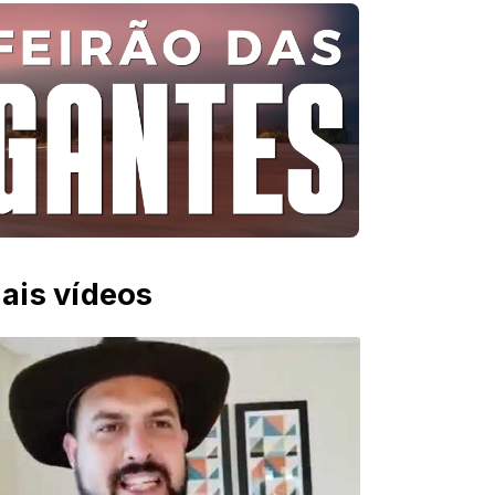
ais vídeos