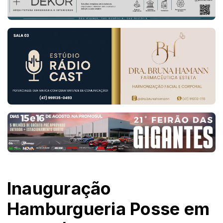
Inauguração
Hamburgueria Posse em