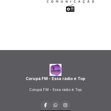
Corupá FM - Essa rádio é Top
Corupá FM - Essa rádio é Top