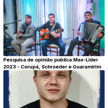
Pesquisa de opinião publica Max-Lider
2023 - Corupá, Schroeder e Guaramirim