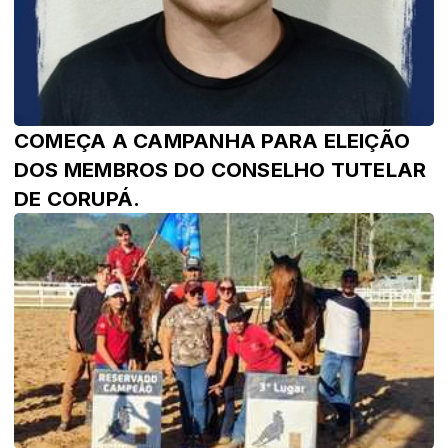
COMEÇA A CAMPANHA PARA ELEIÇÃO
DOS MEMBROS DO CONSELHO TUTELAR
DE CORUPÁ.