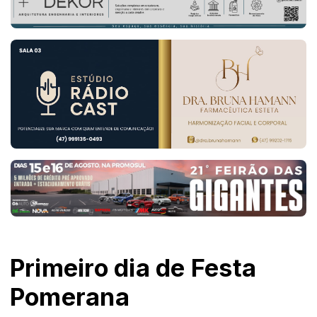
Primeiro dia de Festa
Pomerana