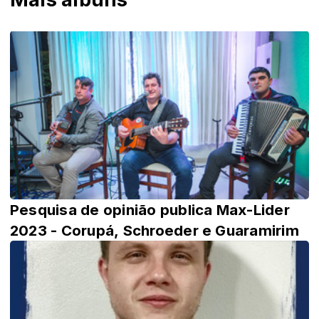
Pesquisa de opinião publica Max-Lider
2023 - Corupá, Schroeder e Guaramirim