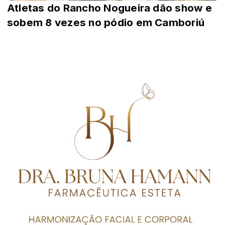
Atletas do Rancho Nogueira dão show e
sobem 8 vezes no pódio em Camboriú