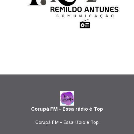
Corupá FM - Essa rádio é Top
Corupá FM - Essa rádio é Top