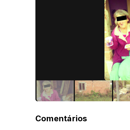
Comentários