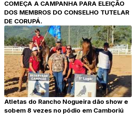
COMEÇA A CAMPANHA PARA ELEIÇÃO
DOS MEMBROS DO CONSELHO TUTELAR
DE CORUPÁ.
Atletas do Rancho Nogueira dão show e
sobem 8 vezes no pódio em Camboriú