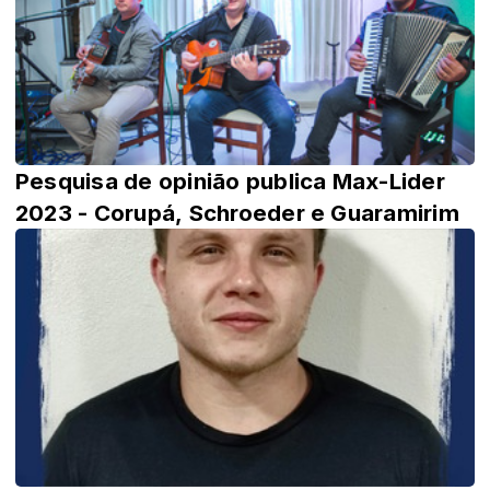
Pesquisa de opinião publica Max-Lider
2023 - Corupá, Schroeder e Guaramirim