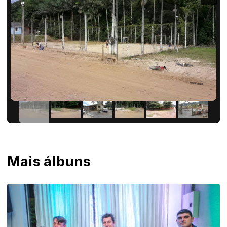
Mais álbuns