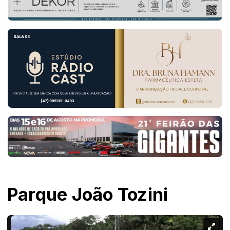
Parque João Tozini