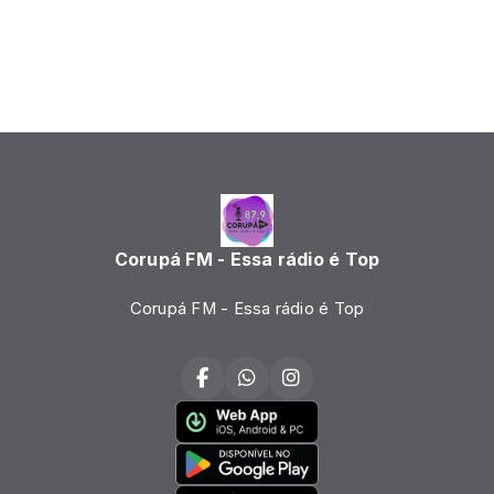
Corupá FM - Essa rádio é Top
Corupá FM - Essa rádio é Top