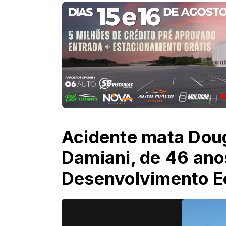
Acidente mata Dou
Damiani, de 46 anos
Desenvolvimento E