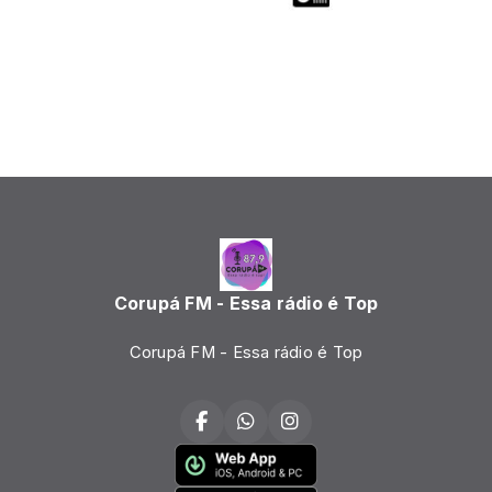
Corupá FM - Essa rádio é Top
Corupá FM - Essa rádio é Top