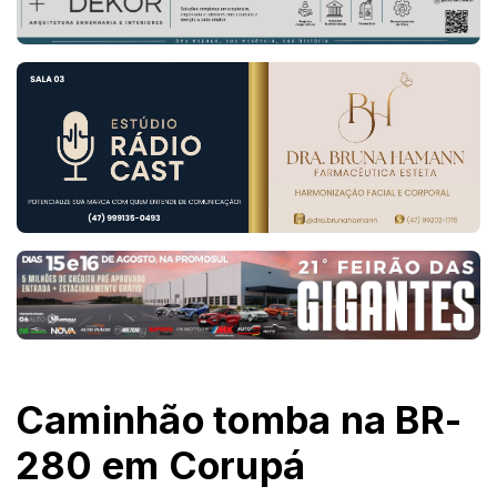
Caminhão tomba na BR-
280 em Corupá