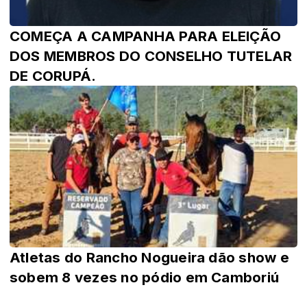
COMEÇA A CAMPANHA PARA ELEIÇÃO
DOS MEMBROS DO CONSELHO TUTELAR
DE CORUPÁ.
Atletas do Rancho Nogueira dão show e
sobem 8 vezes no pódio em Camboriú