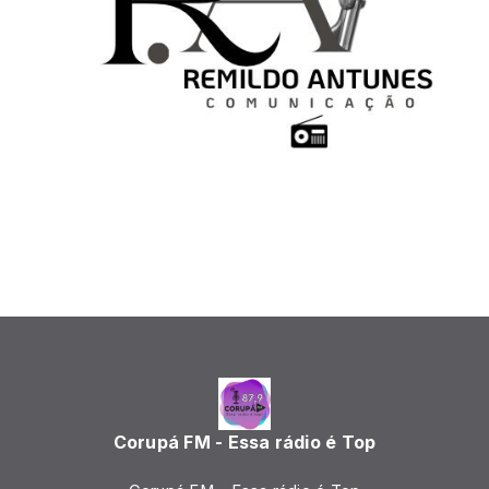
Corupá FM - Essa rádio é Top