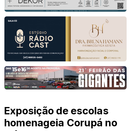
Exposição de escolas
homenageia Corupá no