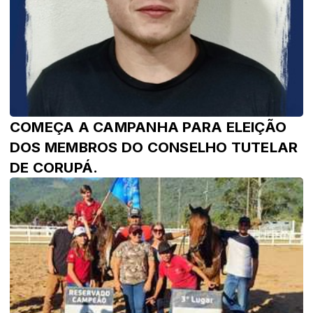
COMEÇA A CAMPANHA PARA ELEIÇÃO
DOS MEMBROS DO CONSELHO TUTELAR
DE CORUPÁ.