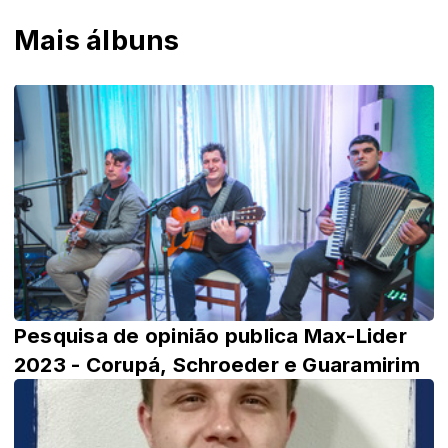
Mais álbuns
Pesquisa de opinião publica Max-Lider
2023 - Corupá, Schroeder e Guaramirim