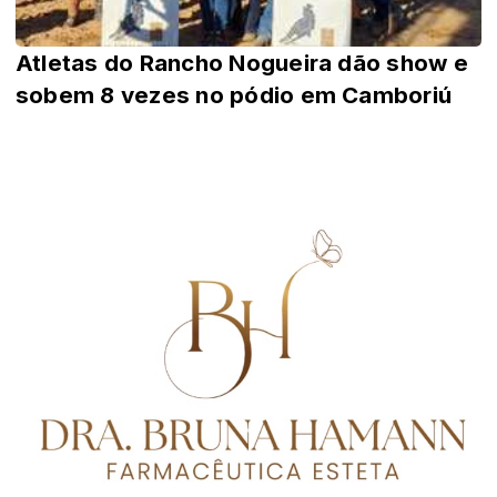
Atletas do Rancho Nogueira dão show e
sobem 8 vezes no pódio em Camboriú