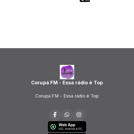
Corupá FM - Essa rádio é Top
Corupá FM - Essa rádio é Top