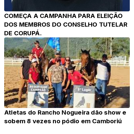
COMEÇA A CAMPANHA PARA ELEIÇÃO
DOS MEMBROS DO CONSELHO TUTELAR
DE CORUPÁ.
Atletas do Rancho Nogueira dão show e
sobem 8 vezes no pódio em Camboriú