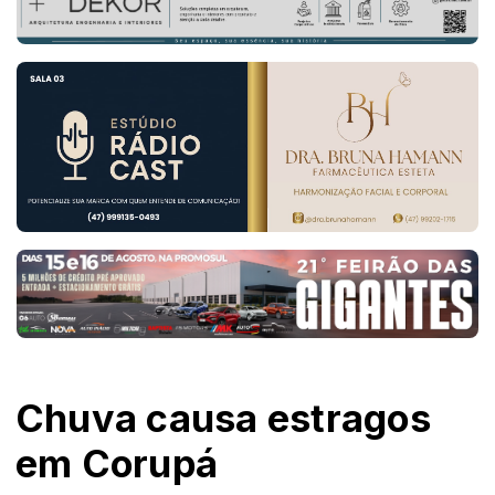
Chuva causa estragos
em Corupá