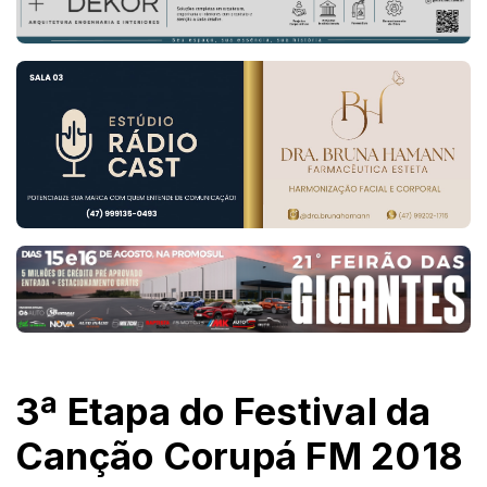
3ª Etapa do Festival da
Canção Corupá FM 2018