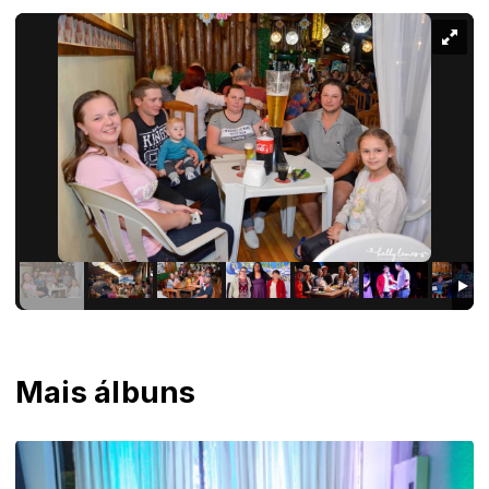
Mais álbuns