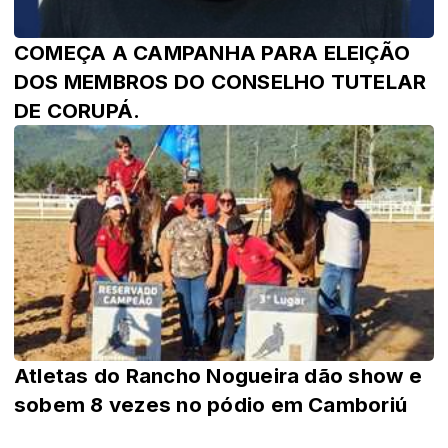
COMEÇA A CAMPANHA PARA ELEIÇÃO
DOS MEMBROS DO CONSELHO TUTELAR
DE CORUPÁ.
Atletas do Rancho Nogueira dão show e
sobem 8 vezes no pódio em Camboriú