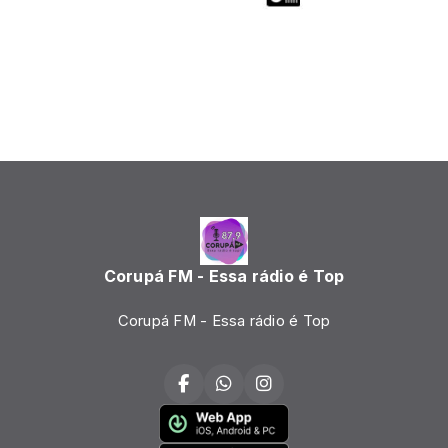
Corupá FM - Essa rádio é Top
Corupá FM - Essa rádio é Top