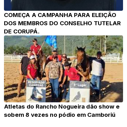
COMEÇA A CAMPANHA PARA ELEIÇÃO
DOS MEMBROS DO CONSELHO TUTELAR
DE CORUPÁ.
Atletas do Rancho Nogueira dão show e
sobem 8 vezes no pódio em Camboriú