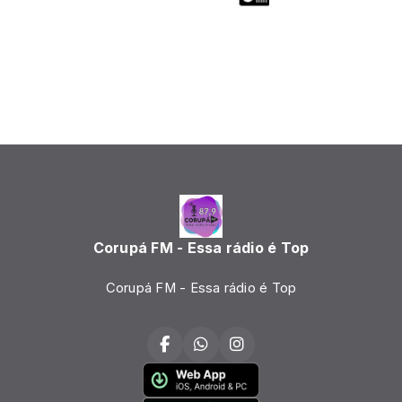
Corupá FM - Essa rádio é Top
Corupá FM - Essa rádio é Top