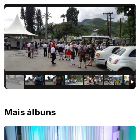
Mais álbuns