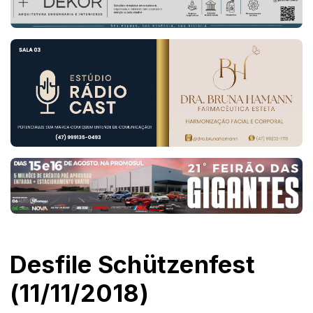
Desfile Schützenfest
(11/11/2018)