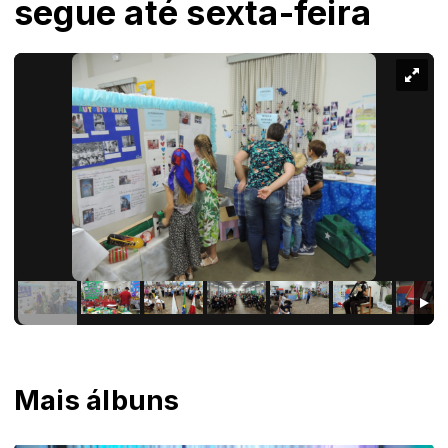
segue até sexta-feira
Mais álbuns