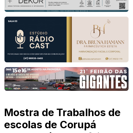
Mostra de Trabalhos de
escolas de Corupá