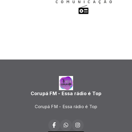
Corupá FM - Essa rádio é Top
Corupá FM - Essa rádio é Top