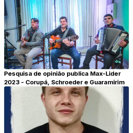
Pesquisa de opinião publica Max-Lider
2023 - Corupá, Schroeder e Guaramirim