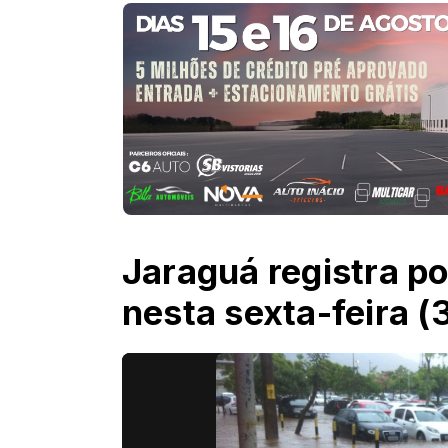
Jaraguá registra p
nesta sexta-feira (