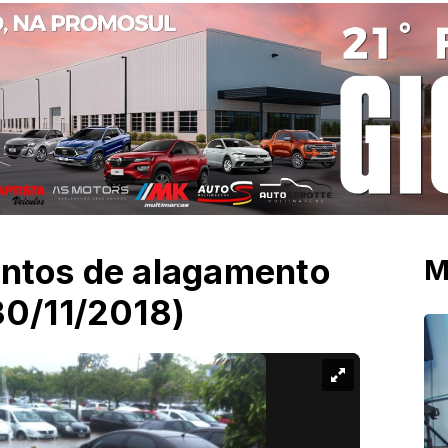
ontos de alagamento
M
30/11/2018)