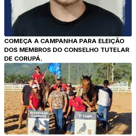
COMEÇA A CAMPANHA PARA ELEIÇÃO
DOS MEMBROS DO CONSELHO TUTELAR
DE CORUPÁ.