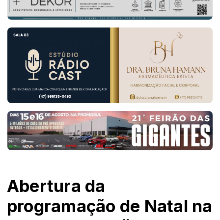
Abertura da
programação de Natal na