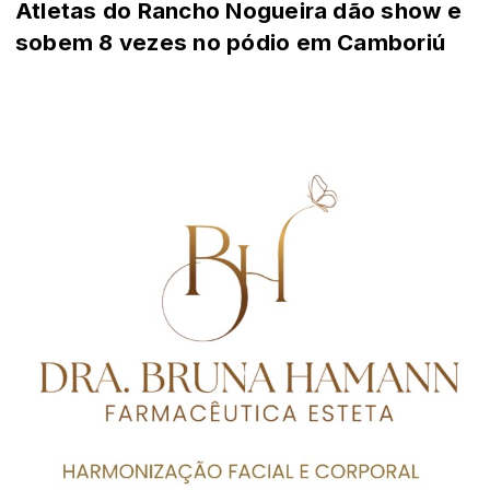
Atletas do Rancho Nogueira dão show e
sobem 8 vezes no pódio em Camboriú