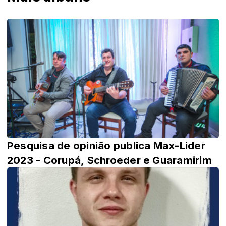
Pesquisa de opinião publica Max-Lider
2023 - Corupá, Schroeder e Guaramirim