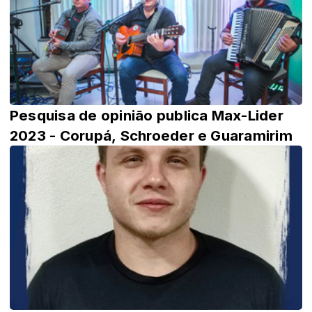
Pesquisa de opinião publica Max-Lider
2023 - Corupá, Schroeder e Guaramirim