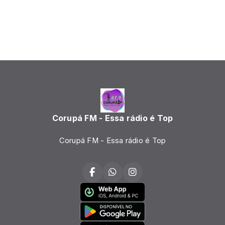
Corupá FM - Essa rádio é Top
Corupá FM - Essa rádio é Top