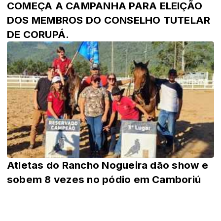
COMEÇA A CAMPANHA PARA ELEIÇÃO
DOS MEMBROS DO CONSELHO TUTELAR
DE CORUPÁ.
Atletas do Rancho Nogueira dão show e
sobem 8 vezes no pódio em Camboriú