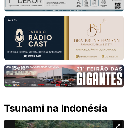
Tsunami na Indonésia