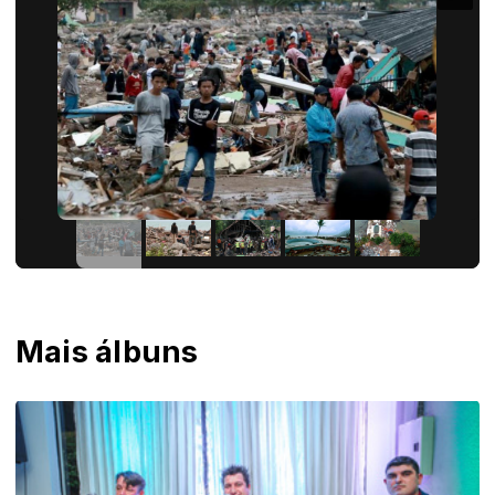
Mais álbuns