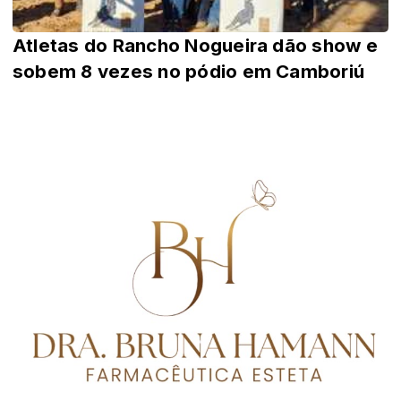
Atletas do Rancho Nogueira dão show e
sobem 8 vezes no pódio em Camboriú