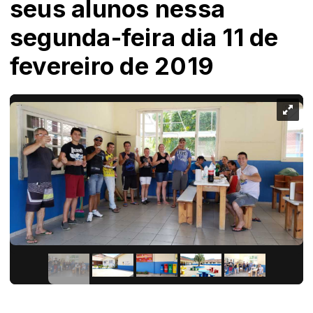
seus alunos nessa
segunda-feira dia 11 de
fevereiro de 2019