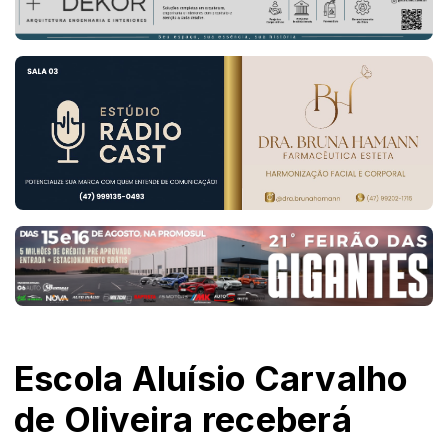
Escola Aluísio Carvalho
de Oliveira receberá