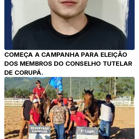
COMEÇA A CAMPANHA PARA ELEIÇÃO
DOS MEMBROS DO CONSELHO TUTELAR
DE CORUPÁ.