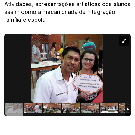
Atividades, apresentações artísticas dos alunos
assim como a macarronada de integração
família e escola.