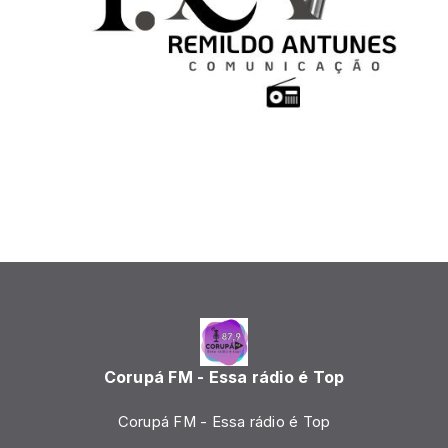
Corupá FM - Essa rádio é Top
Corupá FM - Essa rádio é Top