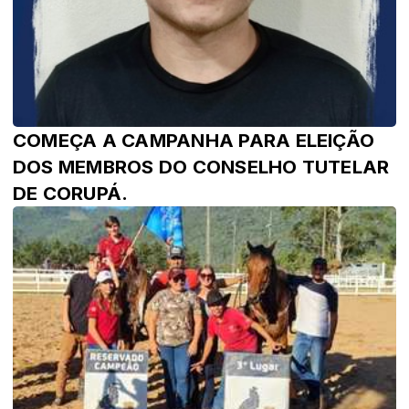
COMEÇA A CAMPANHA PARA ELEIÇÃO
DOS MEMBROS DO CONSELHO TUTELAR
DE CORUPÁ.