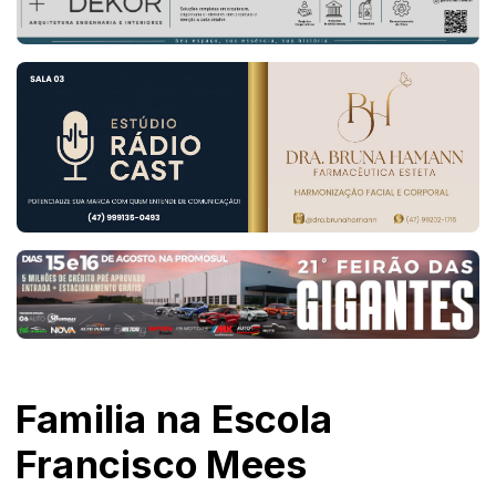
Familia na Escola
Francisco Mees