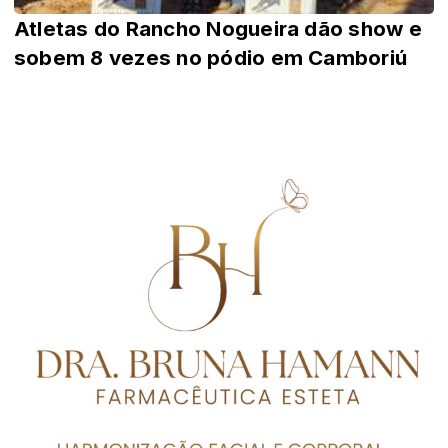
Atletas do Rancho Nogueira dão show e
sobem 8 vezes no pódio em Camboriú