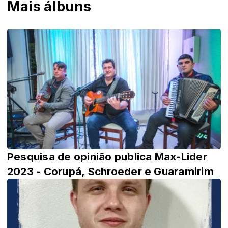
Mais álbuns
Pesquisa de opinião publica Max-Lider
2023 - Corupá, Schroeder e Guaramirim