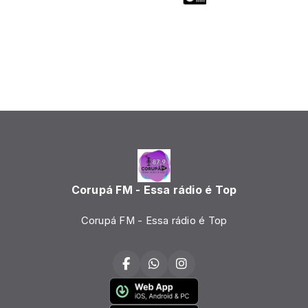
Corupá FM - Essa rádio é Top
Corupá FM - Essa rádio é Top