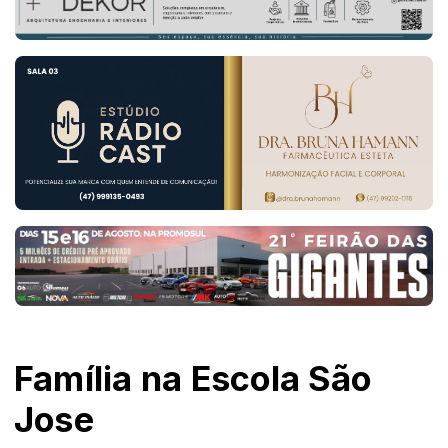
Família na Escola São
Jose