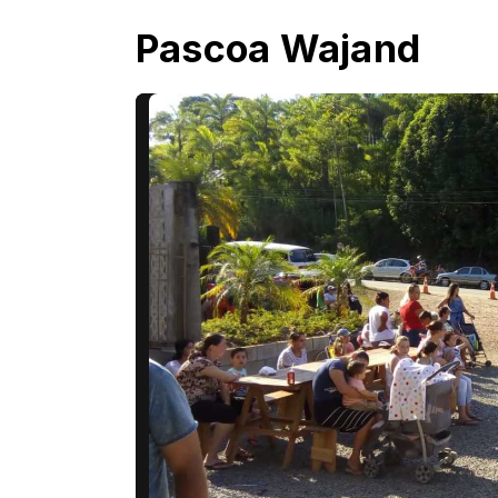
Pascoa Wajand