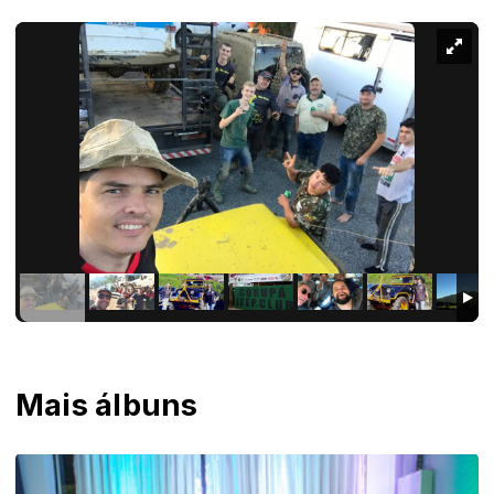
Mais álbuns