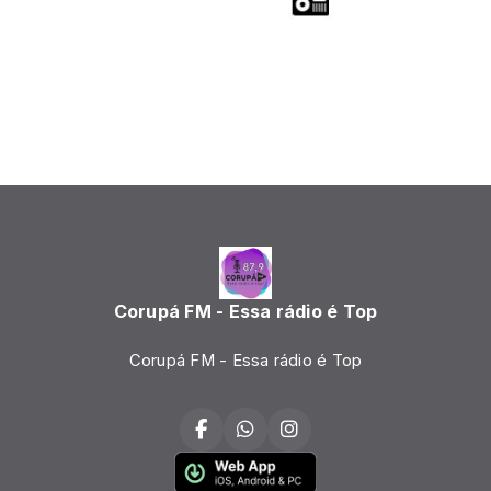
Corupá FM - Essa rádio é Top
Corupá FM - Essa rádio é Top