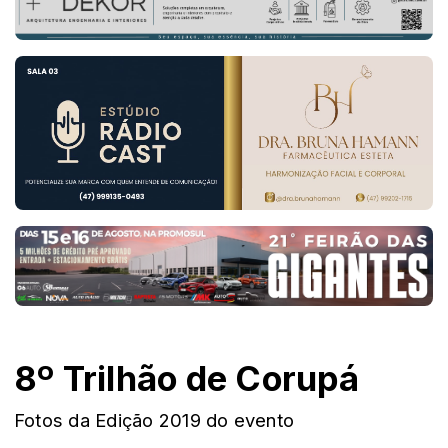
8º Trilhão de Corupá
Fotos da Edição 2019 do evento