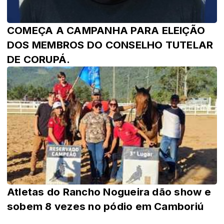
COMEÇA A CAMPANHA PARA ELEIÇÃO
DOS MEMBROS DO CONSELHO TUTELAR
DE CORUPÁ.
Atletas do Rancho Nogueira dão show e
sobem 8 vezes no pódio em Camboriú