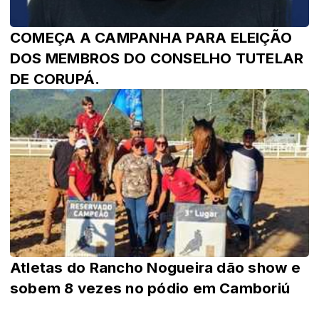
COMEÇA A CAMPANHA PARA ELEIÇÃO
DOS MEMBROS DO CONSELHO TUTELAR
DE CORUPÁ.
Atletas do Rancho Nogueira dão show e
sobem 8 vezes no pódio em Camboriú