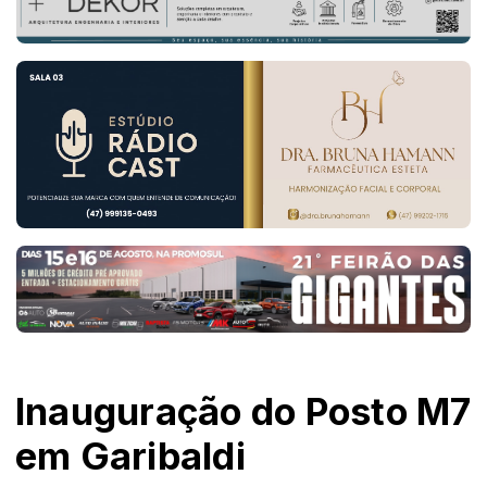
Inauguração do Posto M7
em Garibaldi