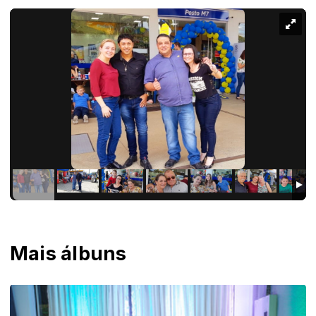
Mais álbuns