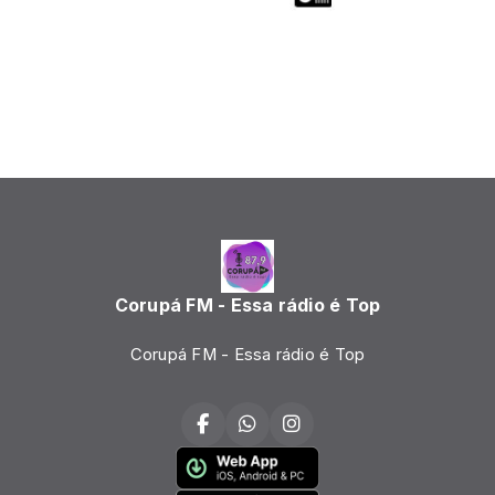
Corupá FM - Essa rádio é Top
Corupá FM - Essa rádio é Top