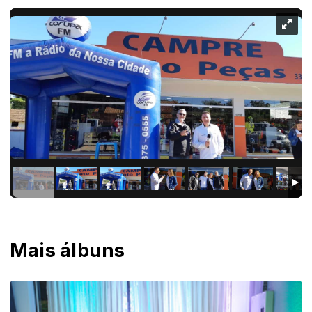
Mais álbuns