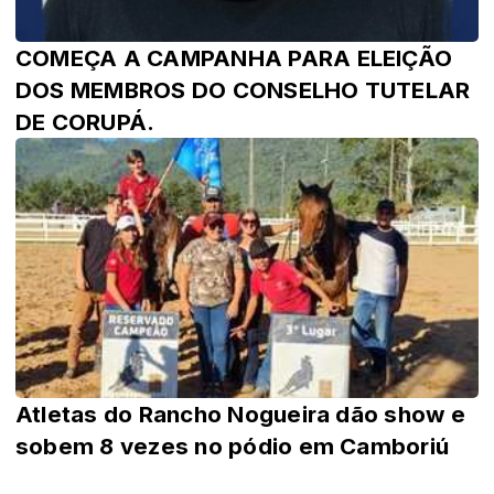
COMEÇA A CAMPANHA PARA ELEIÇÃO
DOS MEMBROS DO CONSELHO TUTELAR
DE CORUPÁ.
Atletas do Rancho Nogueira dão show e
sobem 8 vezes no pódio em Camboriú