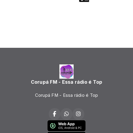
Corupá FM - Essa rádio é Top
Corupá FM - Essa rádio é Top