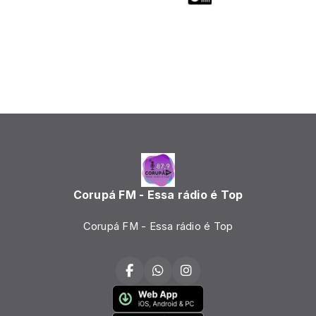
Corupá FM - Essa rádio é Top
Corupá FM - Essa rádio é Top