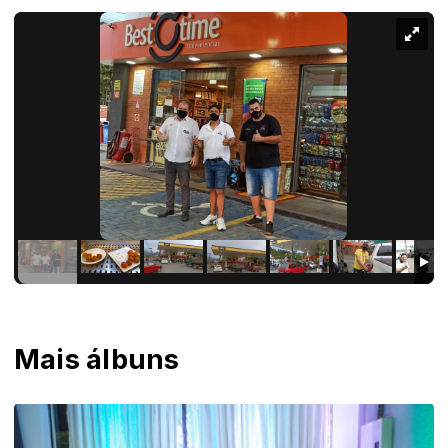
Mais álbuns