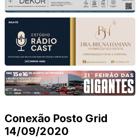
Conexão Posto Grid
14/09/2020