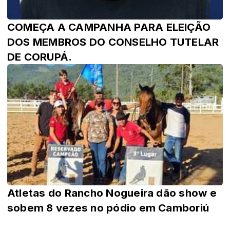
COMEÇA A CAMPANHA PARA ELEIÇÃO
DOS MEMBROS DO CONSELHO TUTELAR
DE CORUPÁ.
Atletas do Rancho Nogueira dão show e
sobem 8 vezes no pódio em Camboriú