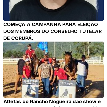
COMEÇA A CAMPANHA PARA ELEIÇÃO
DOS MEMBROS DO CONSELHO TUTELAR
DE CORUPÁ.
Atletas do Rancho Nogueira dão show e