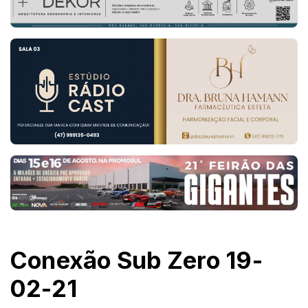
Conexão Sub Zero 19-
02-21