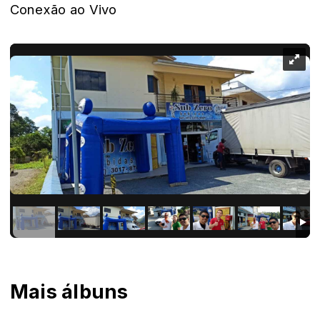
Conexão ao Vivo
Mais álbuns