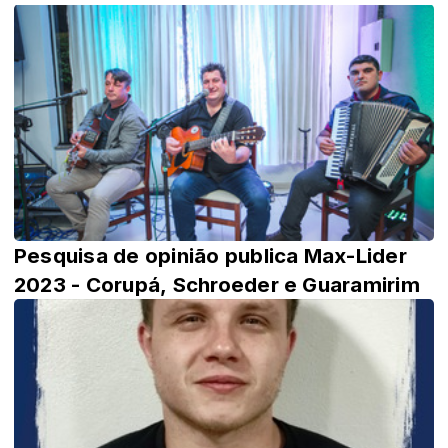
Pesquisa de opinião publica Max-Lider
2023 - Corupá, Schroeder e Guaramirim