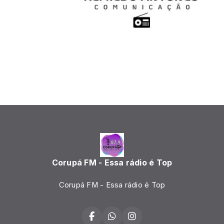
Corupá FM - Essa rádio é Top
Corupá FM - Essa rádio é Top