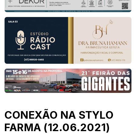
CONEXÃO NA STYLO
FARMA (12.06.2021)