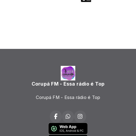
Corupá FM - Essa rádio é Top
Corupá FM - Essa rádio é Top