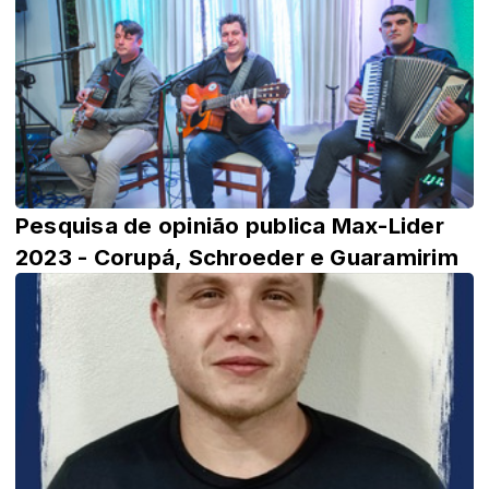
Pesquisa de opinião publica Max-Lider
2023 - Corupá, Schroeder e Guaramirim