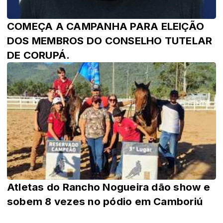
COMEÇA A CAMPANHA PARA ELEIÇÃO
DOS MEMBROS DO CONSELHO TUTELAR
DE CORUPÁ.
Atletas do Rancho Nogueira dão show e
sobem 8 vezes no pódio em Camboriú