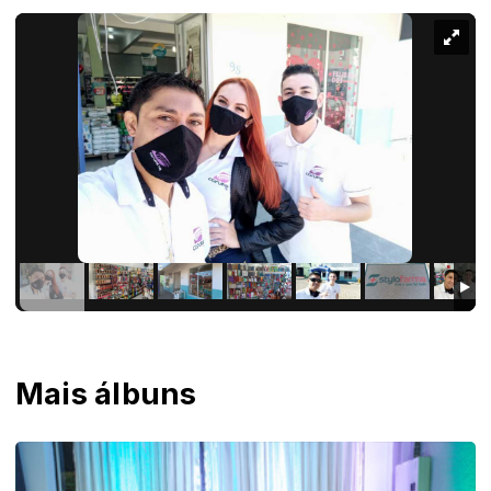
Mais álbuns