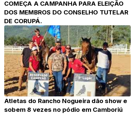
COMEÇA A CAMPANHA PARA ELEIÇÃO
DOS MEMBROS DO CONSELHO TUTELAR
DE CORUPÁ.
Atletas do Rancho Nogueira dão show e
sobem 8 vezes no pódio em Camboriú