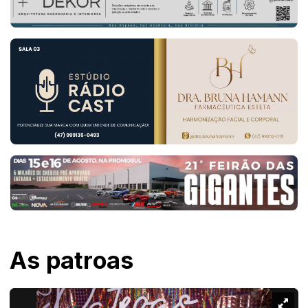
As patroas