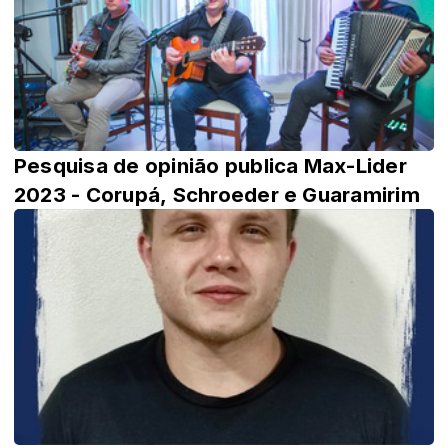
Pesquisa de opinião publica Max-Lider
2023 - Corupá, Schroeder e Guaramirim