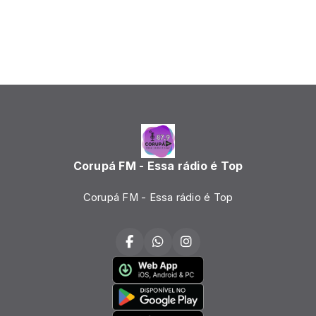
Corupá FM - Essa rádio é Top
Corupá FM - Essa rádio é Top