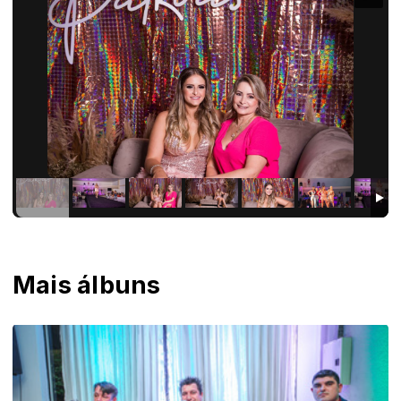
Mais álbuns