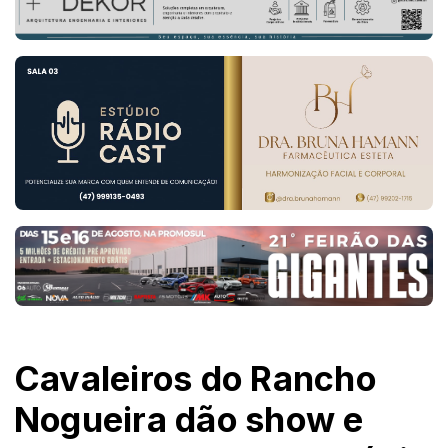
Cavaleiros do Rancho
Nogueira dão show e