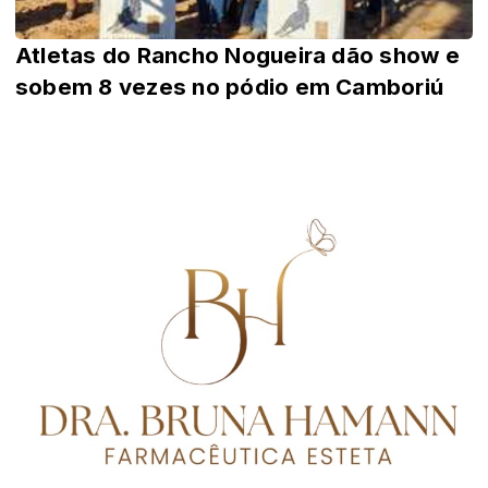
Atletas do Rancho Nogueira dão show e
sobem 8 vezes no pódio em Camboriú