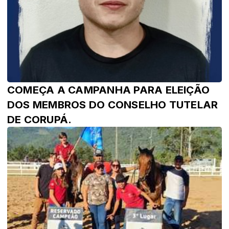
COMEÇA A CAMPANHA PARA ELEIÇÃO
DOS MEMBROS DO CONSELHO TUTELAR
DE CORUPÁ.