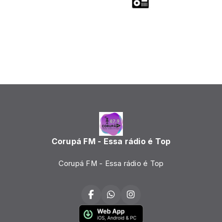
Corupá FM - Essa rádio é Top
Corupá FM - Essa rádio é Top