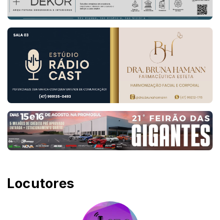
Locutores