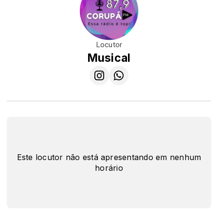
Locutor
Musical
Este locutor não está apresentando em nenhum
horário