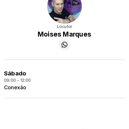
Locutor
Moises Marques
Sábado
09:00 - 12:00
Conexão