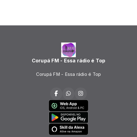
Corupá FM - Essa rádio é Top
Corupá FM - Essa rádio é Top