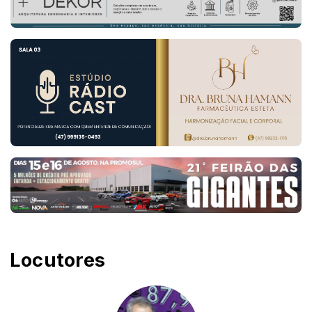
Locutores