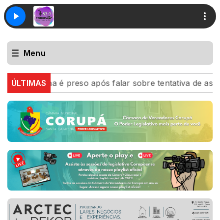
Menu
a Penha é preso após falar sobre tentativa de assassina
ÚLTIMAS