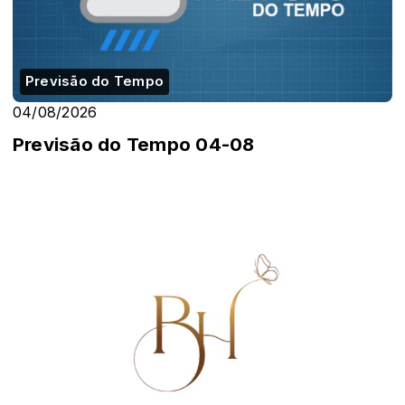
Previsão do Tempo
04/08/2026
Previsão do Tempo 04-08