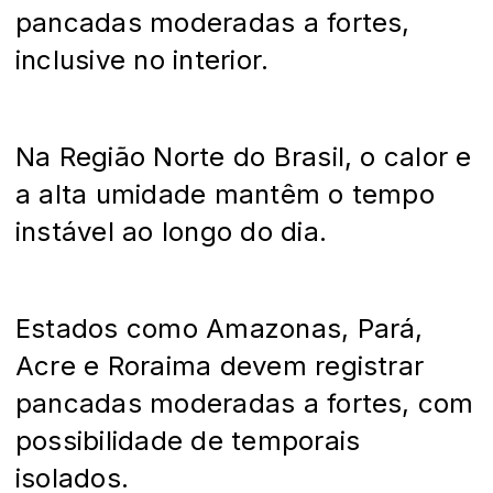
pancadas moderadas a fortes,
inclusive no interior.
Na Região Norte do Brasil, o calor e
a alta umidade mantêm o tempo
instável ao longo do dia.
Estados como Amazonas, Pará,
Acre e Roraima devem registrar
pancadas moderadas a fortes, com
possibilidade de temporais
isolados.