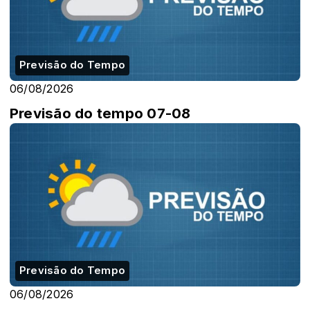
Previsão do Tempo
06/08/2026
Previsão do tempo 07-08
Previsão do Tempo
06/08/2026