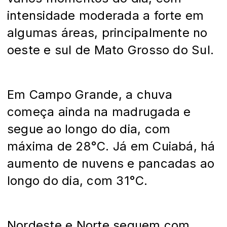
intensidade moderada a forte em
algumas áreas, principalmente no
oeste e sul de Mato Grosso do Sul.
Em Campo Grande, a chuva
começa ainda na madrugada e
segue ao longo do dia, com
máxima de 28°C. Já em Cuiabá, há
aumento de nuvens e pancadas ao
longo do dia, com 31°C.
Nordeste e Norte seguem com