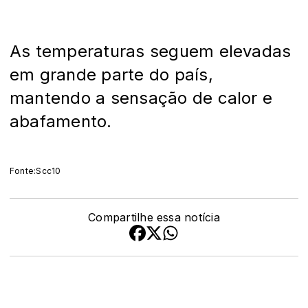
As temperaturas seguem elevadas
em grande parte do país,
mantendo a sensação de calor e
abafamento.
Fonte:Scc10
Compartilhe essa notícia