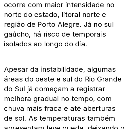
ocorre com maior intensidade no
norte do estado, litoral norte e
região de Porto Alegre. Já no sul
gaúcho, há risco de temporais
isolados ao longo do dia.
Apesar da instabilidade, algumas
áreas do oeste e sul do Rio Grande
do Sul já começam a registrar
melhora gradual no tempo, com
chuva mais fraca e até aberturas
de sol. As temperaturas também
apresentam leve queda, deixando o