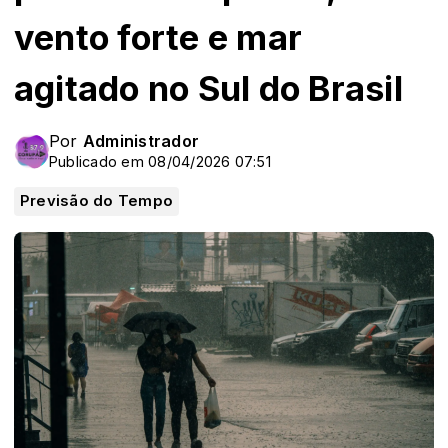
vento forte e mar
agitado no Sul do Brasil
Por
Administrador
Publicado em 08/04/2026 07:51
Previsão do Tempo