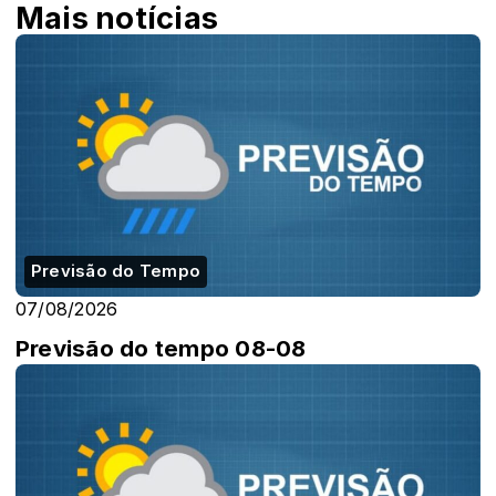
Mais notícias
Previsão do Tempo
07/08/2026
Previsão do tempo 08-08