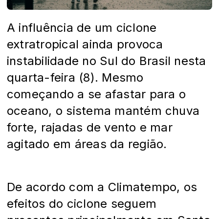
A influência de um ciclone
extratropical ainda provoca
instabilidade no Sul do Brasil nesta
quarta-feira (8). Mesmo
começando a se afastar para o
oceano, o sistema mantém chuva
forte, rajadas de vento e mar
agitado em áreas da região.
De acordo com a Climatempo, os
efeitos do ciclone seguem