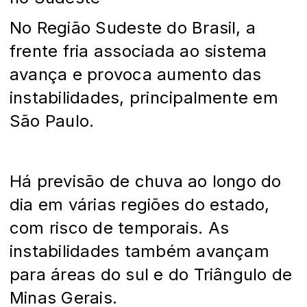
No Região Sudeste do Brasil, a
frente fria associada ao sistema
avança e provoca aumento das
instabilidades, principalmente em
São Paulo.
Há previsão de chuva ao longo do
dia em várias regiões do estado,
com risco de temporais. As
instabilidades também avançam
para áreas do sul e do Triângulo de
Minas Gerais.