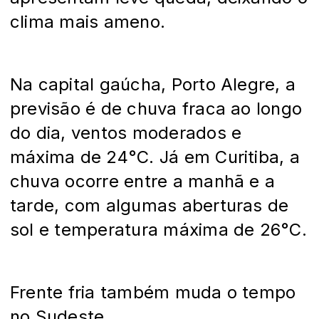
clima mais ameno.
Na capital gaúcha, Porto Alegre, a
previsão é de chuva fraca ao longo
do dia, ventos moderados e
máxima de 24°C. Já em Curitiba, a
chuva ocorre entre a manhã e a
tarde, com algumas aberturas de
sol e temperatura máxima de 26°C.
Frente fria também muda o tempo
no Sudeste