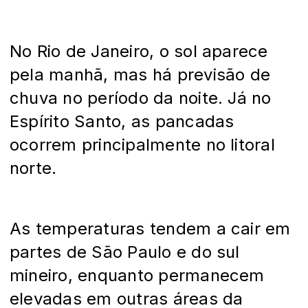
No Rio de Janeiro, o sol aparece
pela manhã, mas há previsão de
chuva no período da noite. Já no
Espírito Santo, as pancadas
ocorrem principalmente no litoral
norte.
As temperaturas tendem a cair em
partes de São Paulo e do sul
mineiro, enquanto permanecem
elevadas em outras áreas da