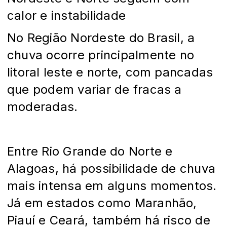
calor e instabilidade
No Região Nordeste do Brasil, a
chuva ocorre principalmente no
litoral leste e norte, com pancadas
que podem variar de fracas a
moderadas.
Entre Rio Grande do Norte e
Alagoas, há possibilidade de chuva
mais intensa em alguns momentos.
Já em estados como Maranhão,
Piauí e Ceará, também há risco de