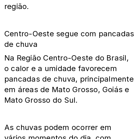
região.
Centro-Oeste segue com pancadas
de chuva
Na Região Centro-Oeste do Brasil,
o calor e a umidade favorecem
pancadas de chuva, principalmente
em áreas de Mato Grosso, Goiás e
Mato Grosso do Sul.
As chuvas podem ocorrer em
vários momentos do dia, com