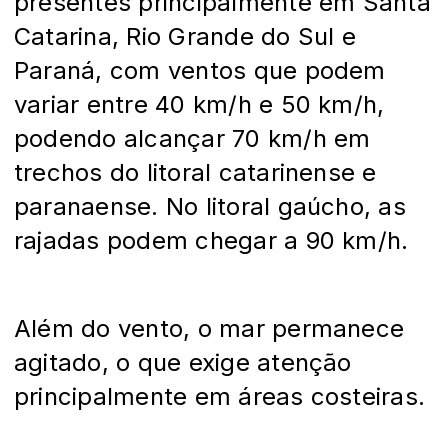
presentes principalmente em Santa
Catarina, Rio Grande do Sul e
Paraná, com ventos que podem
variar entre 40 km/h e 50 km/h,
podendo alcançar 70 km/h em
trechos do litoral catarinense e
paranaense. No litoral gaúcho, as
rajadas podem chegar a 90 km/h.
Além do vento, o mar permanece
agitado, o que exige atenção
principalmente em áreas costeiras.