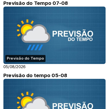
Previsão do Tempo 07-08
Previsão do Tempo
05/08/2026
Previsão do tempo 05-08