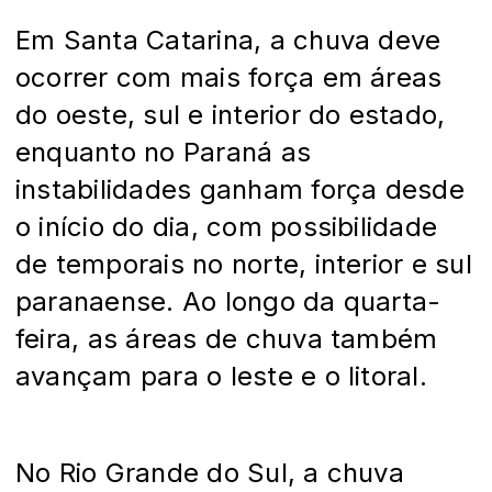
Em Santa Catarina, a chuva deve
ocorrer com mais força em áreas
do oeste, sul e interior do estado,
enquanto no Paraná as
instabilidades ganham força desde
o início do dia, com possibilidade
de temporais no norte, interior e sul
paranaense. Ao longo da quarta-
feira, as áreas de chuva também
avançam para o leste e o litoral.
No Rio Grande do Sul, a chuva