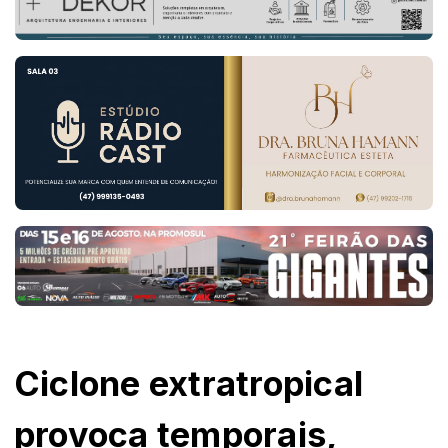
Ciclone extratropical
provoca temporais,