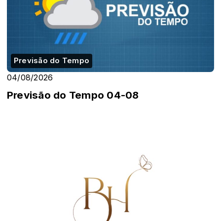
Previsão do Tempo
04/08/2026
Previsão do Tempo 04-08