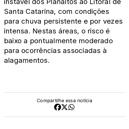
instável dos Planaltos ao Litoral de
Santa Catarina, com condições
para chuva persistente e por vezes
intensa. Nestas áreas, o risco é
baixo a pontualmente moderado
para ocorrências associadas à
alagamentos.
Compartilhe essa notícia