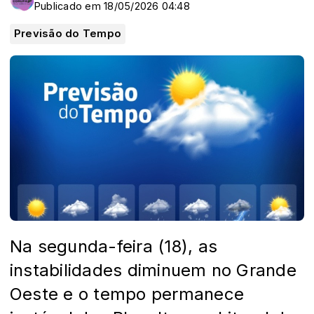
Publicado em 18/05/2026 04:48
Previsão do Tempo
Na segunda-feira (18), as
instabilidades diminuem no Grande
Oeste e o tempo permanece