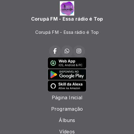
Corupá FM - Essa rádio é Top
Corupá FM - Essa rádio é Top
Página Inicial
Programação
Álbuns
Vídeos