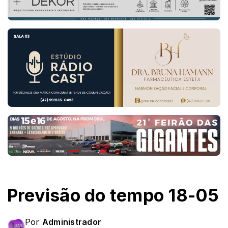
Previsão do tempo 18-05
Por
Administrador