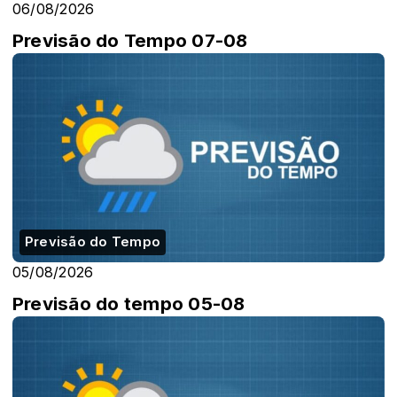
06/08/2026
Previsão do Tempo 07-08
Previsão do Tempo
05/08/2026
Previsão do tempo 05-08