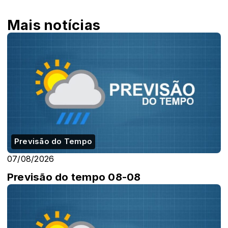
Mais notícias
Previsão do Tempo
07/08/2026
Previsão do tempo 08-08