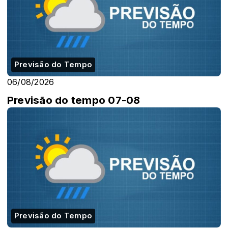
Previsão do Tempo
06/08/2026
Previsão do tempo 07-08
Previsão do Tempo