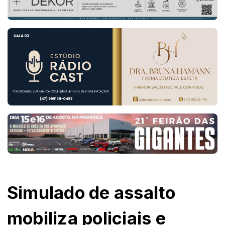
Simulado de assalto
mobiliza policiais e