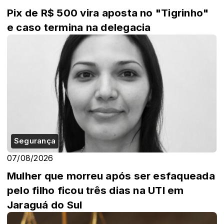
Pix de R$ 500 vira aposta no "Tigrinho"
e caso termina na delegacia
Segurança
07/08/2026
Mulher que morreu após ser esfaqueada
pelo filho ficou três dias na UTI em
Jaraguá do Sul