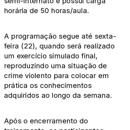
semi-internato e possui carga
horária de 50 horas/aula.
A programação segue até sexta-
feira (22), quando será realizado
um exercício simulado final,
reproduzindo uma situação de
crime violento para colocar em
prática os conhecimentos
adquiridos ao longo da semana.
Após o encerramento do