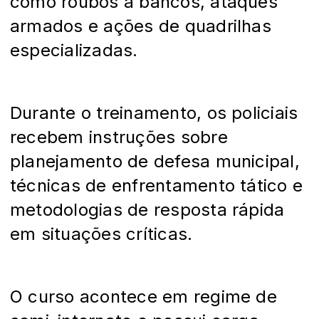
como roubos a bancos, ataques
armados e ações de quadrilhas
especializadas.
Durante o treinamento, os policiais
recebem instruções sobre
planejamento de defesa municipal,
técnicas de enfrentamento tático e
metodologias de resposta rápida
em situações críticas.
O curso acontece em regime de