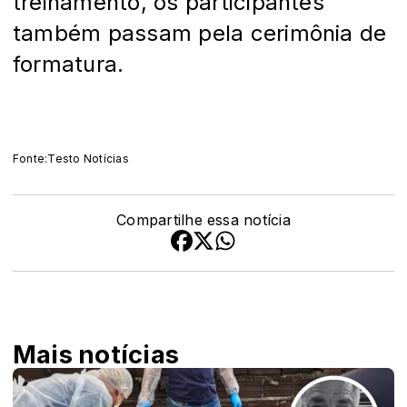
treinamento, os participantes
também passam pela cerimônia de
formatura.
Fonte:Testo Notícias
Compartilhe essa notícia
Mais notícias