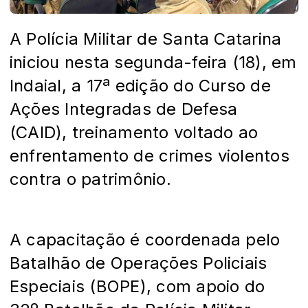
A Polícia Militar de Santa Catarina
iniciou nesta segunda-feira (18), em
Indaial, a 17ª edição do Curso de
Ações Integradas de Defesa
(CAID), treinamento voltado ao
enfrentamento de crimes violentos
contra o patrimônio.
A capacitação é coordenada pelo
Batalhão de Operações Policiais
Especiais (BOPE), com apoio do