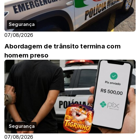
Segurança
07/08/2026
Abordagem de trânsito termina com
homem preso
Segurança
07/08/2026