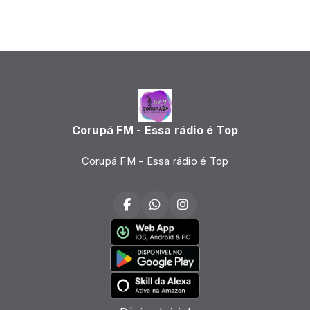
Corupá FM - Essa rádio é Top
Corupá FM - Essa rádio é Top