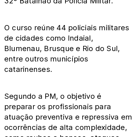
32º Batalhão da Polícia Militar.
O curso reúne 44 policiais militares
de cidades como Indaial,
Blumenau, Brusque e Rio do Sul,
entre outros municípios
catarinenses.
Segundo a PM, o objetivo é
preparar os profissionais para
atuação preventiva e repressiva em
ocorrências de alta complexidade,