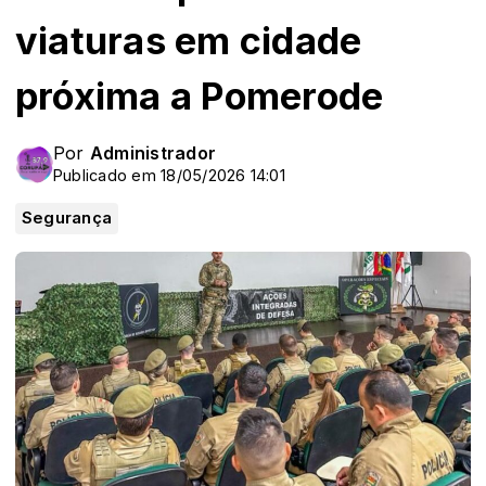
viaturas em cidade
próxima a Pomerode
Por
Administrador
Publicado em 18/05/2026 14:01
Segurança