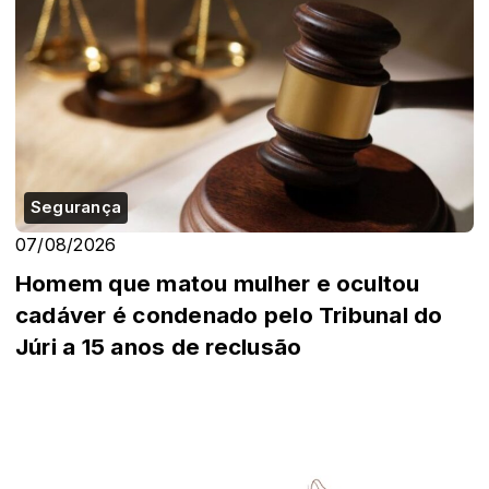
Segurança
07/08/2026
Homem que matou mulher e ocultou
cadáver é condenado pelo Tribunal do
Júri a 15 anos de reclusão