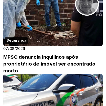
Segurança
07/08/2026
MPSC denuncia inquilinos após
proprietário de imóvel ser encontrado
morto