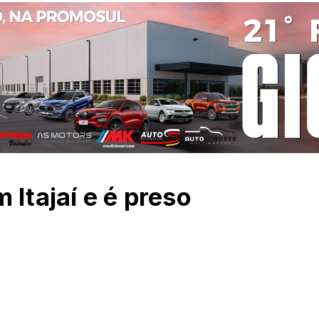
 Itajaí e é preso