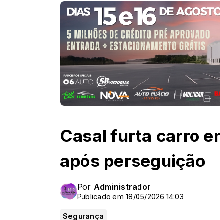
Casal furta carro em
após perseguição
Por
Administrador
Publicado em 18/05/2026 14:03
Segurança