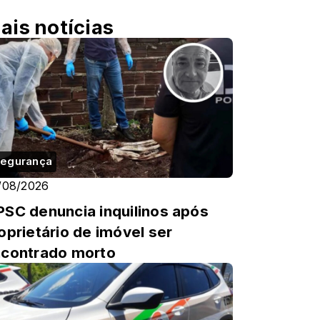
ais notícias
egurança
/08/2026
SC denuncia inquilinos após
oprietário de imóvel ser
contrado morto