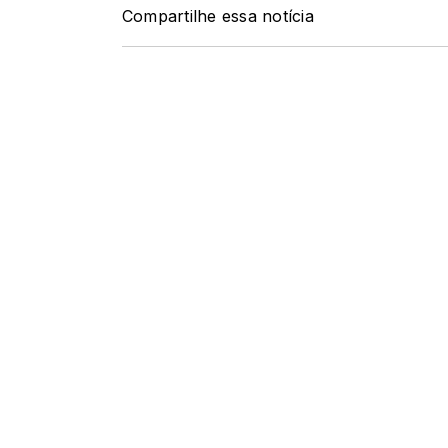
Compartilhe essa notícia