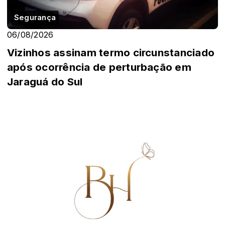
Segurança
06/08/2026
Vizinhos assinam termo circunstanciado
após ocorrência de perturbação em
Jaraguá do Sul