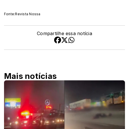
Fonte:Revista Nossa
Compartilhe essa notícia
Mais notícias