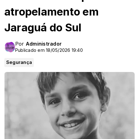
atropelamento em
Jaraguá do Sul
Por
Administrador
Publicado em 18/05/2026 19:40
Segurança