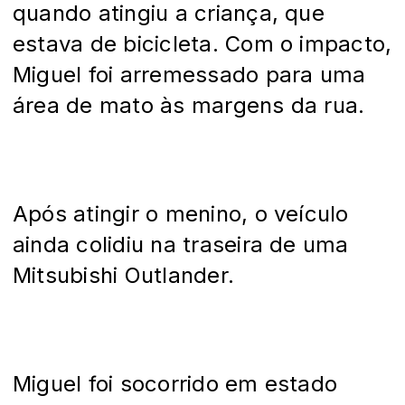
quando atingiu a criança, que
estava de bicicleta. Com o impacto,
Miguel foi arremessado para uma
área de mato às margens da rua.
Após atingir o menino, o veículo
ainda colidiu na traseira de uma
Mitsubishi Outlander.
Miguel foi socorrido em estado