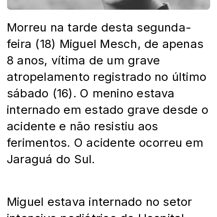
Morreu na tarde desta segunda-
feira (18) Miguel Mesch, de apenas
8 anos, vítima de um grave
atropelamento registrado no último
sábado (16). O menino estava
internado em estado grave desde o
acidente e não resistiu aos
ferimentos. O acidente ocorreu em
Jaraguá do Sul.
Miguel estava internado no setor