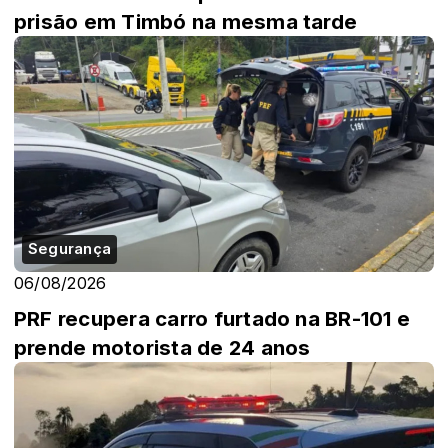
prisão em Timbó na mesma tarde
Segurança
06/08/2026
PRF recupera carro furtado na BR-101 e
prende motorista de 24 anos