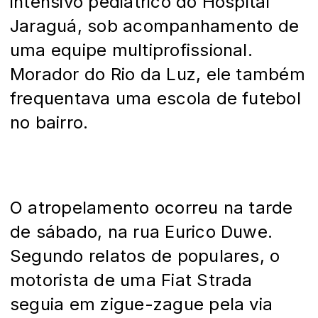
intensivo pediátrico do Hospital
Jaraguá, sob acompanhamento de
uma equipe multiprofissional.
Morador do Rio da Luz, ele também
frequentava uma escola de futebol
no bairro.
O atropelamento ocorreu na tarde
de sábado, na rua Eurico Duwe.
Segundo relatos de populares, o
motorista de uma Fiat Strada
seguia em zigue-zague pela via