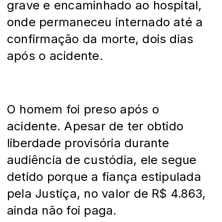
grave e encaminhado ao hospital,
onde permaneceu internado até a
confirmação da morte, dois dias
após o acidente.
O homem foi preso após o
acidente. Apesar de ter obtido
liberdade provisória durante
audiência de custódia, ele segue
detido porque a fiança estipulada
pela Justiça, no valor de R$ 4.863,
ainda não foi paga.