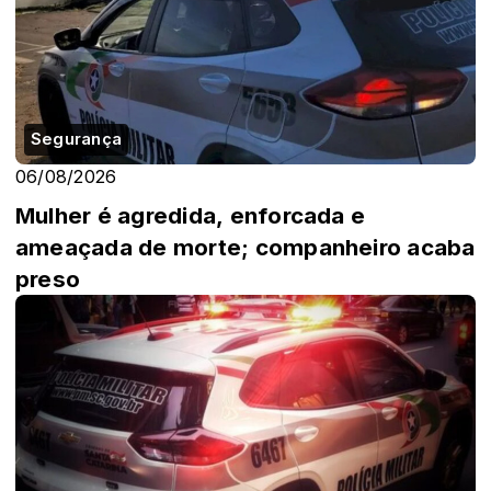
Segurança
06/08/2026
Mulher é agredida, enforcada e
ameaçada de morte; companheiro acaba
preso