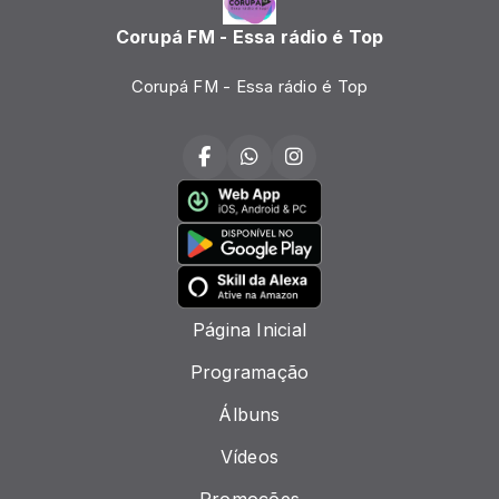
Corupá FM - Essa rádio é Top
Corupá FM - Essa rádio é Top
Página Inicial
Programação
Álbuns
Vídeos