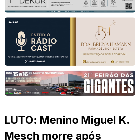
LUTO: Menino Miguel K.
Mesch morre após