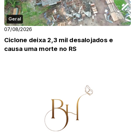
Geral
07/08/2026
Ciclone deixa 2,3 mil desalojados e
causa uma morte no RS