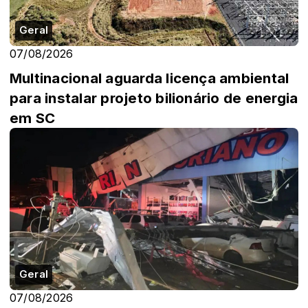
Geral
07/08/2026
Multinacional aguarda licença ambiental
para instalar projeto bilionário de energia
em SC
Geral
07/08/2026