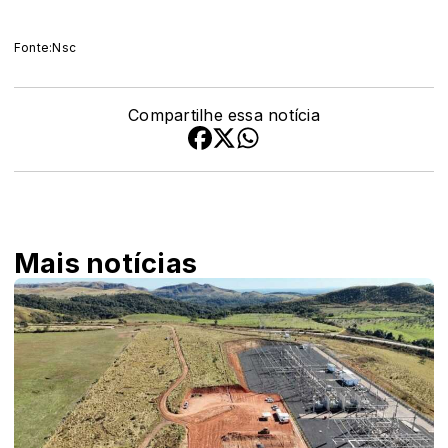
Fonte:Nsc
Compartilhe essa notícia
Mais notícias