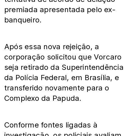
premiada apresentada pelo ex-
banqueiro.
Após essa nova rejeição, a
corporação solicitou que Vorcaro
seja retirado da Superintendência
da Polícia Federal, em Brasília, e
transferido novamente para o
Complexo da Papuda.
Conforme fontes ligadas à
investigação, os policiais avaliam