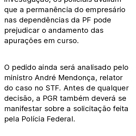
que a permanência do empresário
nas dependências da PF pode
prejudicar o andamento das
apurações em curso.
O pedido ainda será analisado pelo
ministro André Mendonça, relator
do caso no STF. Antes de qualquer
decisão, a PGR também deverá se
manifestar sobre a solicitação feita
pela Polícia Federal.