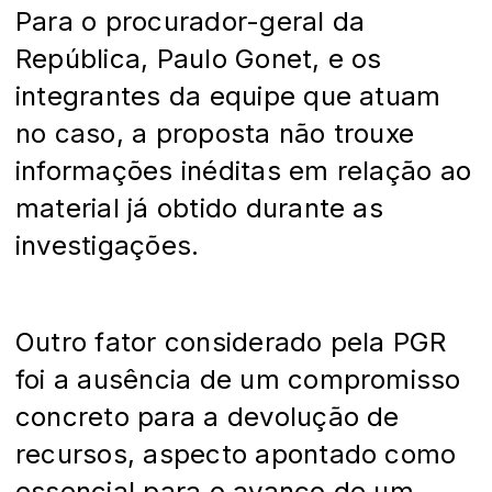
Para o procurador-geral da
República, Paulo Gonet, e os
integrantes da equipe que atuam
no caso, a proposta não trouxe
informações inéditas em relação ao
material já obtido durante as
investigações.
Outro fator considerado pela PGR
foi a ausência de um compromisso
concreto para a devolução de
recursos, aspecto apontado como
essencial para o avanço de um