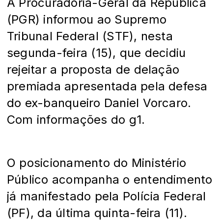
A Procuradoria-Geral da República
(PGR) informou ao Supremo
Tribunal Federal (STF), nesta
segunda-feira (15), que decidiu
rejeitar a proposta de delação
premiada apresentada pela defesa
do ex-banqueiro Daniel Vorcaro.
Com informações do g1.
O posicionamento do Ministério
Público acompanha o entendimento
já manifestado pela Polícia Federal
(PF), da última quinta-feira (11).