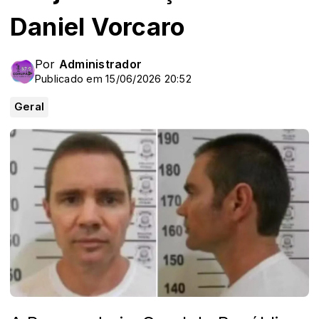
Daniel Vorcaro
Por
Administrador
Publicado em 15/06/2026 20:52
Geral