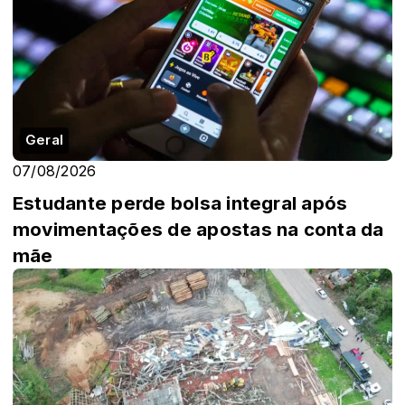
Geral
07/08/2026
Estudante perde bolsa integral após
movimentações de apostas na conta da
mãe