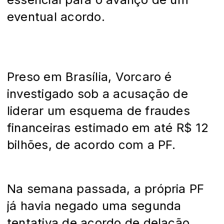
eventual acordo.
Preso em Brasília, Vorcaro é
investigado sob a acusação de
liderar um esquema de fraudes
financeiras estimado em até R$ 12
bilhões, de acordo com a PF.
Na semana passada, a própria PF
já havia negado uma segunda
tentativa de acordo de delação