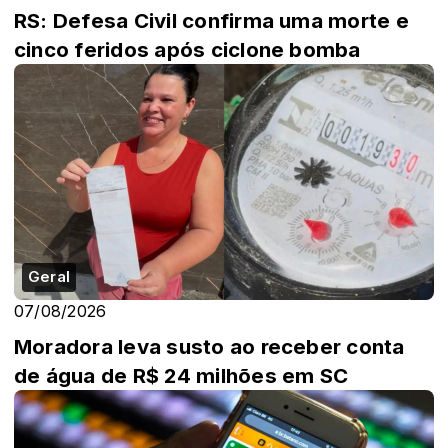
RS: Defesa Civil confirma uma morte e
cinco feridos após ciclone bomba
Geral
07/08/2026
Moradora leva susto ao receber conta
de água de R$ 24 milhões em SC