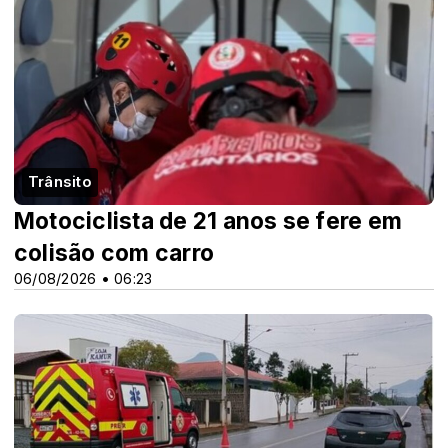
Trânsito
Motociclista de 21 anos se fere em
colisão com carro
06/08/2026 • 06:23