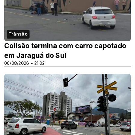
Trânsito
Colisão termina com carro capotado
em Jaraguá do Sul
06/08/2026 • 21:02