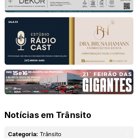
Notícias em Trânsito
Categoria:
Trânsito