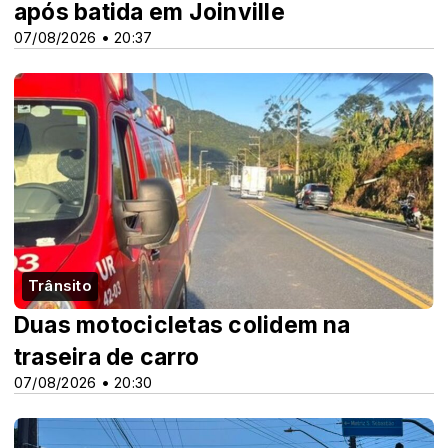
após batida em Joinville
07/08/2026 • 20:37
Trânsito
Duas motocicletas colidem na
traseira de carro
07/08/2026 • 20:30