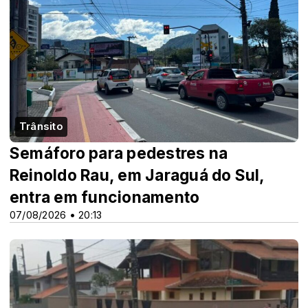
Trânsito
Semáforo para pedestres na
Reinoldo Rau, em Jaraguá do Sul,
entra em funcionamento
07/08/2026 • 20:13