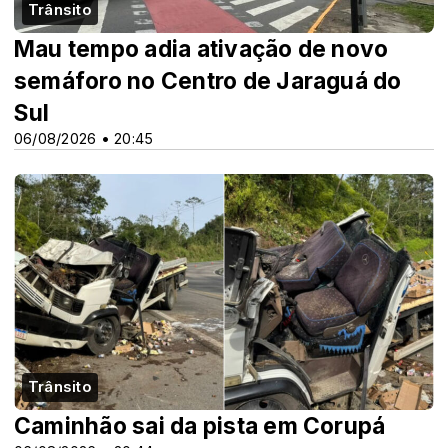
Trânsito
Mau tempo adia ativação de novo
semáforo no Centro de Jaraguá do
Sul
06/08/2026 • 20:45
Trânsito
Caminhão sai da pista em Corupá