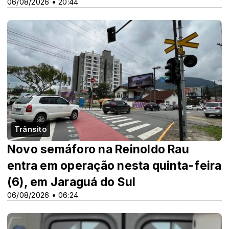
06/08/2026 • 20:44
Trânsito
Novo semáforo na Reinoldo Rau
entra em operação nesta quinta-feira
(6), em Jaraguá do Sul
06/08/2026 • 06:24