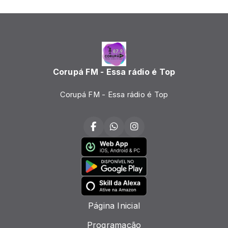
Corupá FM - Essa rádio é Top
Corupá FM - Essa rádio é Top
Página Inicial
Programação