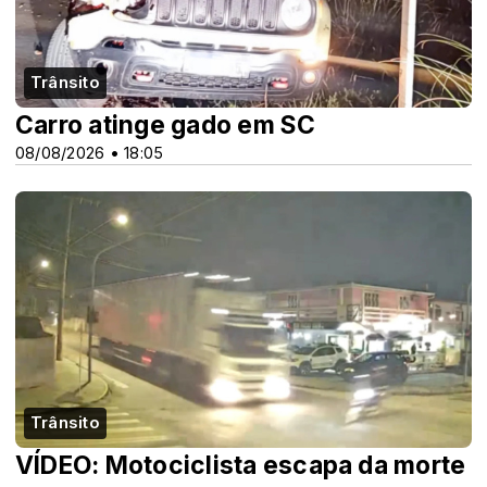
Trânsito
Carro atinge gado em SC
08/08/2026 • 18:05
Trânsito
VÍDEO: Motociclista escapa da morte