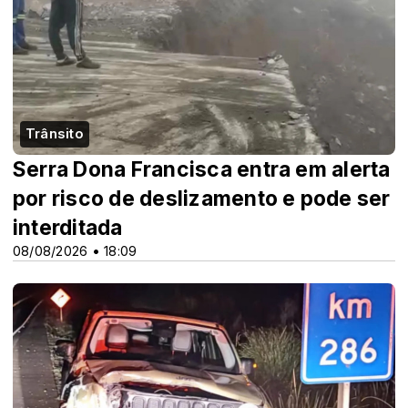
Trânsito
Serra Dona Francisca entra em alerta
por risco de deslizamento e pode ser
interditada
08/08/2026 • 18:09