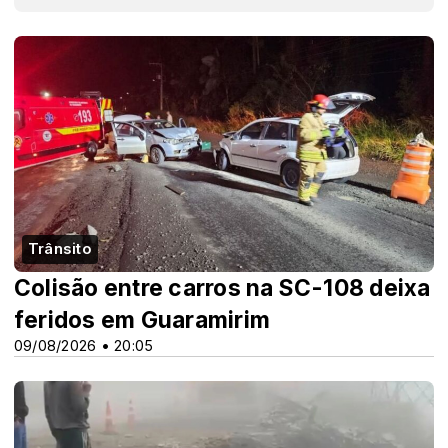
Trânsito
Colisão entre carros na SC-108 deixa
feridos em Guaramirim
09/08/2026 • 20:05