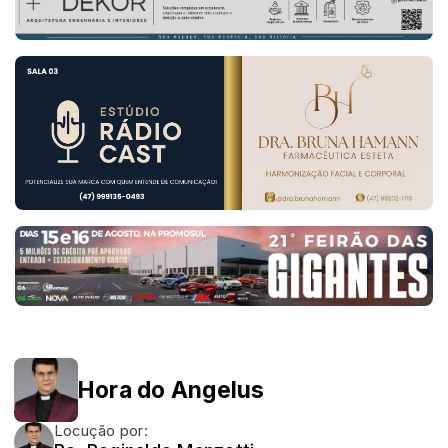
Hora do Angelus
Locução por: