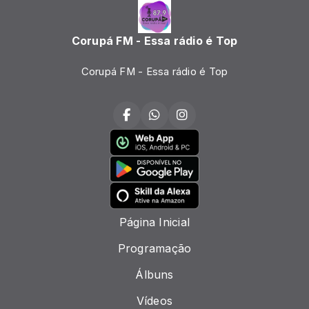
Corupá FM - Essa rádio é Top
Corupá FM - Essa rádio é Top
Página Inicial
Programação
Álbuns
Vídeos