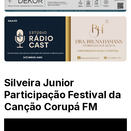
Silveira Junior
Participação Festival da
Canção Corupá FM