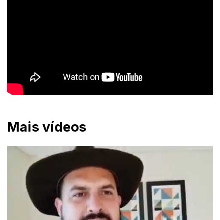
Mais vídeos