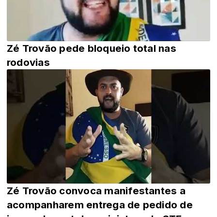
Zé Trovão pede bloqueio total nas
rodovias
Zé Trovão convoca manifestantes a
acompanharem entrega de pedido de