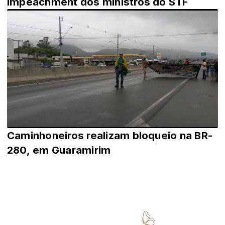
impeachment dos ministros do STF
Caminhoneiros realizam bloqueio na BR-
280, em Guaramirim