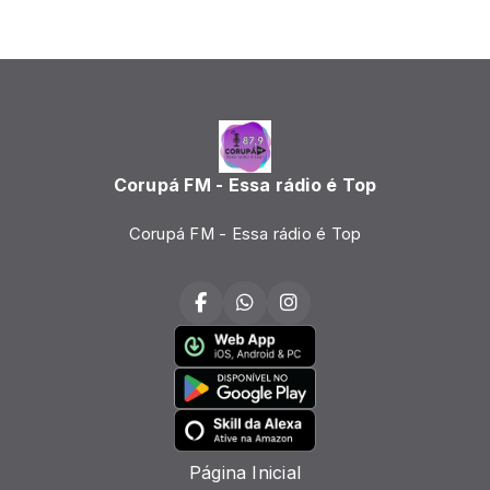
Corupá FM - Essa rádio é Top
Corupá FM - Essa rádio é Top
Página Inicial