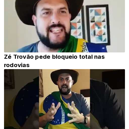
Zé Trovão pede bloqueio total nas
rodovias