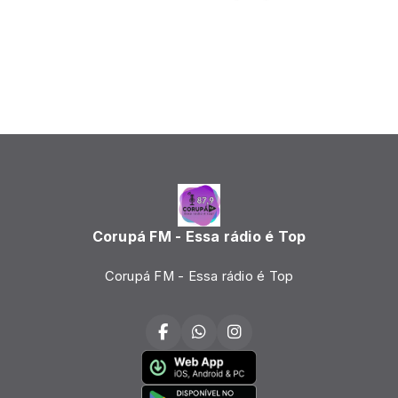
Corupá FM - Essa rádio é Top
Corupá FM - Essa rádio é Top