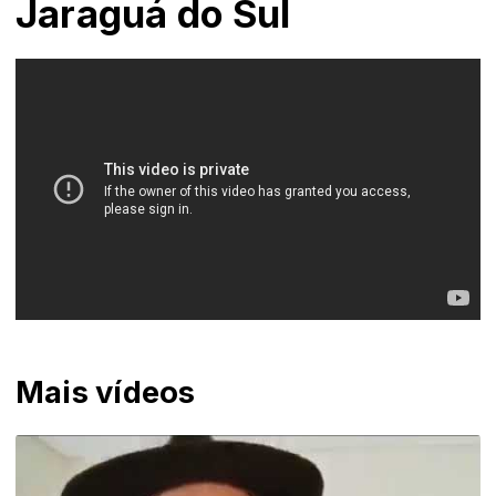
Jaraguá do Sul
Mais vídeos