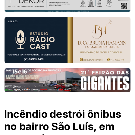
Incêndio destrói ônibus
no bairro São Luís, em