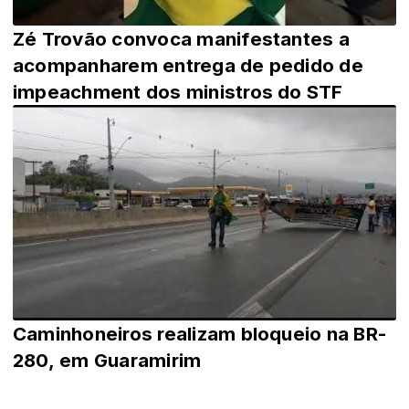
Zé Trovão convoca manifestantes a
acompanharem entrega de pedido de
impeachment dos ministros do STF
Caminhoneiros realizam bloqueio na BR-
280, em Guaramirim