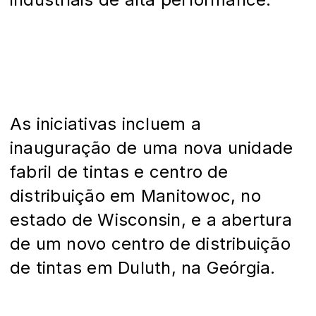
As iniciativas incluem a
inauguração de uma nova unidade
fabril de tintas e centro de
distribuição em Manitowoc, no
estado de Wisconsin, e a abertura
de um novo centro de distribuição
de tintas em Duluth, na Geórgia.