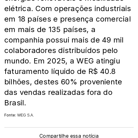
elétrica. Com operações industriais
em 18 países e presença comercial
em mais de 135 países, a
companhia possui mais de 49 mil
colaboradores distribuídos pelo
mundo. Em 2025, a WEG atingiu
faturamento líquido de R$ 40.8
bilhões, destes 60% proveniente
das vendas realizadas fora do
Brasil.
Fonte:
WEG S.A.
Compartilhe essa notícia