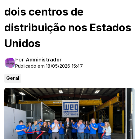
dois centros de
distribuição nos Estados
Unidos
Por
Administrador
Publicado em 18/05/2026 15:47
Geral