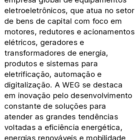
eletroeletrônicos, que atua no setor
de bens de capital com foco em
motores, redutores e acionamentos
elétricos, geradores e
transformadores de energia,
produtos e sistemas para
eletrificação, automação e
digitalização. A WEG se destaca
em inovação pelo desenvolvimento
constante de soluções para
atender as grandes tendências
voltadas a eficiência energética,
energias renováveis e mobilidade