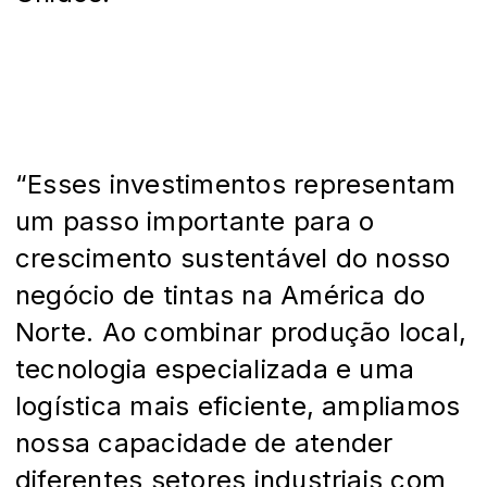
“Esses investimentos representam
um passo importante para o
crescimento sustentável do nosso
negócio de tintas na América do
Norte. Ao combinar produção local,
tecnologia especializada e uma
logística mais eficiente, ampliamos
nossa capacidade de atender
diferentes setores industriais com