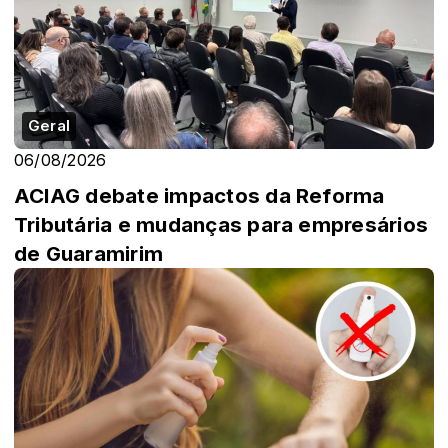
Geral
06/08/2026
ACIAG debate impactos da Reforma
Tributária e mudanças para empresários
de Guaramirim