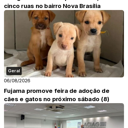
cinco ruas no bairro Nova Brasília
Geral
06/08/2026
Fujama promove feira de adoção de
cães e gatos no próximo sábado (8)