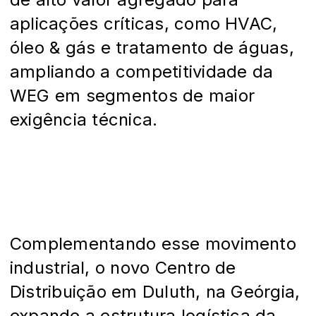
aplicações críticas, como HVAC,
óleo & gás e tratamento de águas,
ampliando a competitividade da
WEG em segmentos de maior
exigência técnica.
Complementando esse movimento
industrial, o novo Centro de
Distribuição em Duluth, na Geórgia,
expande a estrutura logística da