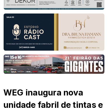
WEG inaugura nova
unidade fabril de tintas e