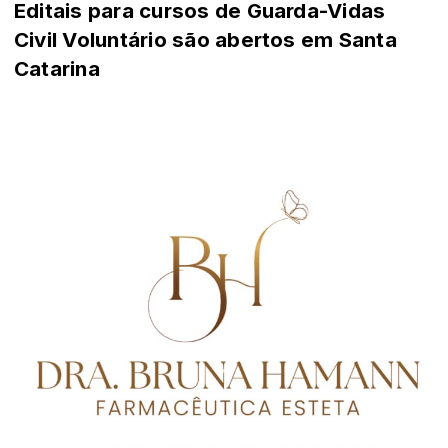
Editais para cursos de Guarda-Vidas
Civil Voluntário são abertos em Santa
Catarina