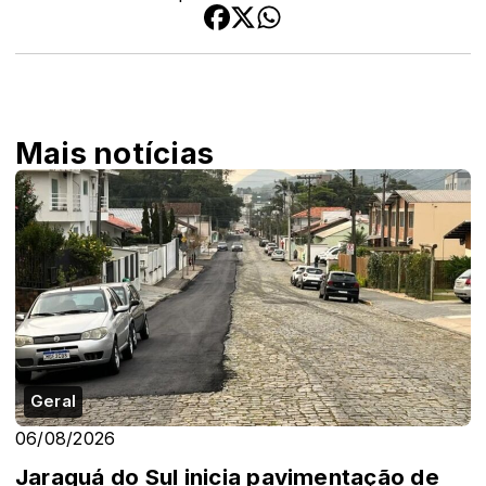
Mais notícias
Geral
06/08/2026
Jaraguá do Sul inicia pavimentação de