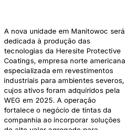
A nova unidade em Manitowoc será
dedicada à produção das
tecnologias da Heresite Protective
Coatings, empresa norte americana
especializada em revestimentos
industriais para ambientes severos,
cujos ativos foram adquiridos pela
WEG em 2025. A operação
fortalece o negócio de tintas da
companhia ao incorporar soluções
de alto valor agregado para