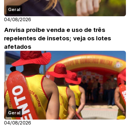
Geral
04/08/2026
Anvisa proíbe venda e uso de três
repelentes de insetos; veja os lotes
afetados
Geral
04/08/2026