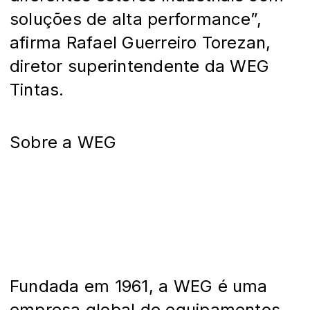
soluções de alta performance”,
afirma Rafael Guerreiro Torezan,
diretor superintendente da WEG
Tintas.
Sobre a WEG
Fundada em 1961, a WEG é uma
empresa global de equipamentos