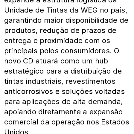
Unidade de Tintas da WEG no país,
garantindo maior disponibilidade de
produtos, redução de prazos de
entrega e proximidade com os
principais polos consumidores. O
novo CD atuará como um hub
estratégico para a distribuição de
tintas industriais, revestimentos
anticorrosivos e soluções voltadas
para aplicações de alta demanda,
apoiando diretamente a expansão
comercial da operação nos Estados
Unidos.