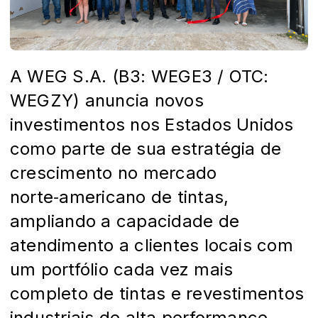
A WEG S.A. (B3: WEGE3 / OTC:
WEGZY) anuncia novos
investimentos nos Estados Unidos
como parte de sua estratégia de
crescimento no mercado
norte‑americano de tintas,
ampliando a capacidade de
atendimento a clientes locais com
um portfólio cada vez mais
completo de tintas e revestimentos
industriais de alta performance.